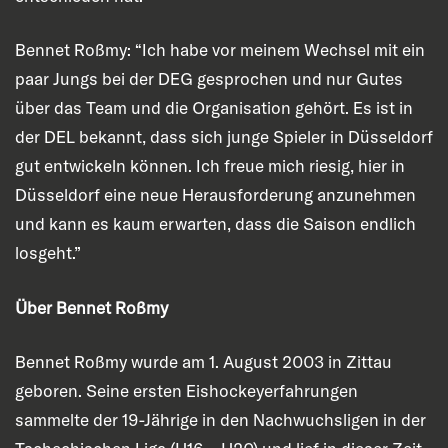
Bennet Roßmy: “Ich habe vor meinem Wechsel mit ein
paar Jungs bei der DEG gesprochen und nur Gutes
über das Team und die Organisation gehört. Es ist in
der DEL bekannt, dass sich junge Spieler in Düsseldorf
gut entwickeln können. Ich freue mich riesig, hier in
Düsseldorf eine neue Herausforderung anzunehmen
und kann es kaum erwarten, dass die Saison endlich
losgeht.”
Über Bennet Roßmy
Bennet Roßmy wurde am 1. August 2003 in Zittau
geboren. Seine ersten Eishockeyerfahrungen
sammelte der 19-Jährige in den Nachwuchsligen in der