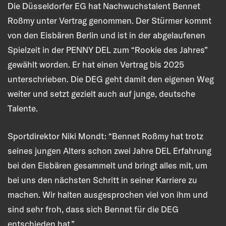
Die Düsseldorfer EG hat Nachwuchstalent Bennet
Roßmy unter Vertrag genommen. Der Stürmer kommt
von den Eisbären Berlin und ist in der abgelaufenen
Spielzeit in der PENNY DEL zum “Rookie des Jahres”
gewählt worden. Er hat einen Vertrag bis 2025
unterschrieben. Die DEG geht damit den eigenen Weg
weiter und setzt gezielt auch auf junge, deutsche
Talente.
Sportdirektor Niki Mondt: “Bennet Roßmy hat trotz
seines jungen Alters schon zwei Jahre DEL Erfahrung
bei den Eisbären gesammelt und bringt alles mit, um
bei uns den nächsten Schritt in seiner Karriere zu
machen. Wir halten ausgesprochen viel von ihm und
sind sehr froh, dass sich Bennet für die DEG
entschieden hat.”