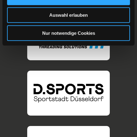
Auswahl erlauben
Nur notwendige Cookies