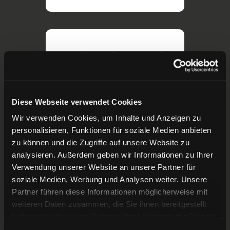
Diese Webseite verwendet Cookies
Wir verwenden Cookies, um Inhalte und Anzeigen zu
personalisieren, Funktionen für soziale Medien anbieten
zu können und die Zugriffe auf unsere Website zu
analysieren. Außerdem geben wir Informationen zu Ihrer
Verwendung unserer Website an unsere Partner für
soziale Medien, Werbung und Analysen weiter. Unsere
Partner führen diese Informationen möglicherweise mit
weiteren Daten zusammen, die Sie ihnen bereitgestellt
haben oder die sie im Rahmen Ihrer Nutzung der Dienste
gesammelt haben.