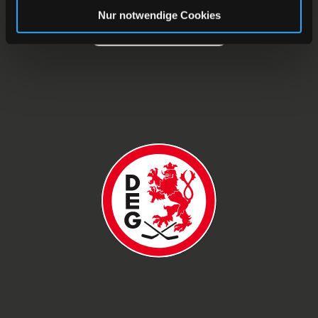
Nur notwendige Cookies