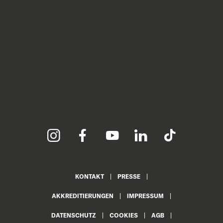
KONTAKT
PRESSE
AKKREDITIERUNGEN
IMPRESSUM
DATENSCHUTZ
COOKIES
AGB