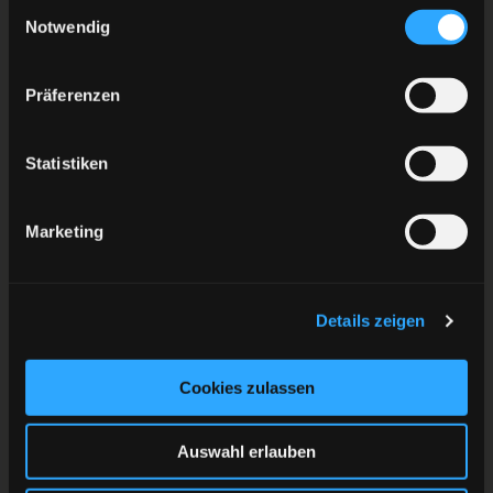
Einwilligungsauswahl
Notwendig
Präferenzen
Statistiken
Marketing
Details zeigen
Cookies zulassen
Auswahl erlauben