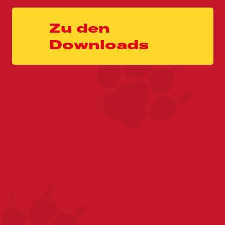
Zu den
Downloads