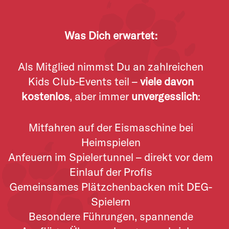
Was Dich erwartet:
Als Mitglied nimmst Du an zahlreichen
Kids Club-Events teil –
viele davon
kostenlos
, aber immer
unvergesslich
:
Mitfahren auf der Eismaschine bei
Heimspielen
Anfeuern im Spielertunnel – direkt vor dem
Einlauf der Profis
Gemeinsames Plätzchenbacken mit DEG-
Spielern
Besondere Führungen, spannende