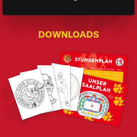
DOWNLOADS