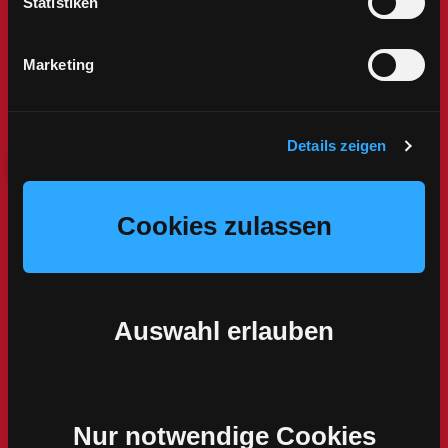
Statistiken
Marketing
Details zeigen
Cookies zulassen
Auswahl erlauben
Zum Steckbrief
Nur notwendige Cookies