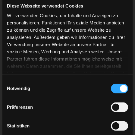
Diese Webseite verwendet Cookies
Wir verwenden Cookies, um Inhalte und Anzeigen zu
personalisieren, Funktionen für soziale Medien anbieten
zu können und die Zugriffe auf unsere Website zu
analysieren. Außerdem geben wir Informationen zu Ihrer
Verwendung unserer Website an unsere Partner für
soziale Medien, Werbung und Analysen weiter. Unsere
Partner führen diese Informationen möglicherweise mit
weiteren Daten zusammen, die Sie ihnen bereitgestellt
haben oder die sie im Rahmen Ihrer Nutzung der Dienste
gesammelt haben.
Einwilligungsauswahl
Notwendig
Präferenzen
Statistiken