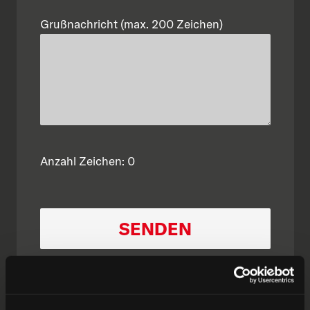
Grußnachricht (max. 200 Zeichen)
Anzahl Zeichen:
0