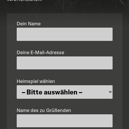
Dein Name
Deine E-Mail-Adresse
Heimspiel wählen
Name des zu Grüßenden