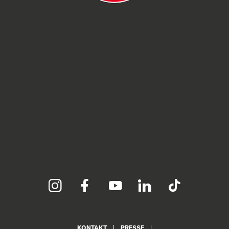
KONTAKT
PRESSE