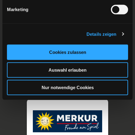
Marketing
Details zeigen
Cookies zulassen
Auswahl erlauben
Nur notwendige Cookies