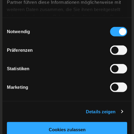
Partner führen diese Informationen möglicherweise mit
weiteren Daten zusammen, die Sie ihnen bereitgestellt
haben oder die sie im Rahmen Ihrer Nutzung der Dienste
gesammelt haben.
Einwilligungsauswahl
Notwendig
Präferenzen
Statistiken
Marketing
Details zeigen
Cookies zulassen