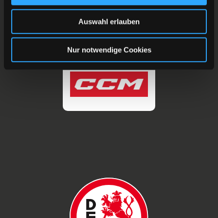
Auswahl erlauben
Nur notwendige Cookies