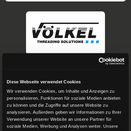
Diese Webseite verwendet Cookies
Wir verwenden Cookies, um Inhalte und Anzeigen zu
personalisieren, Funktionen für soziale Medien anbieten
zu können und die Zugriffe auf unsere Website zu
analysieren. Außerdem geben wir Informationen zu Ihrer
Verwendung unserer Website an unsere Partner für
soziale Medien, Werbung und Analysen weiter. Unsere