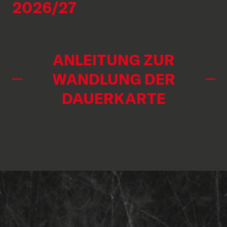
2026/27
ANLEITUNG ZUR
WANDLUNG DER
DAUERKARTE