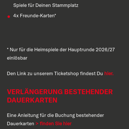
Spiele für Deinen Stammplatz
4x Freunde-Karten*
* Nur für die Heimspiele der Hauptrunde 2026/27
einlösbar
Den Link zu unserem Ticketshop findest Du
hier.
VERLÄNGERUNG BESTEHENDER
DAUERKARTEN
Eine Anleitung für die Buchung bestehender
Dauerkarten
> finden Sie hier