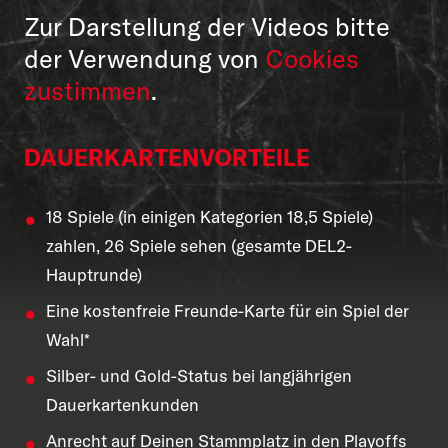
Zur Darstellung der Videos bitte
der Verwendung von
Cookies
zustimmen
.
DAUERKARTENVORTEILE
18 Spiele (in einigen Kategorien 18,5 Spiele)
zahlen, 26 Spiele sehen (gesamte DEL2-
Hauptrunde)
Eine kostenfreie Freunde-Karte für ein Spiel der
Wahl*
Silber- und Gold-Status bei langjährigen
Dauerkartenkunden
Anrecht auf Deinen Stammplatz in den Playoffs