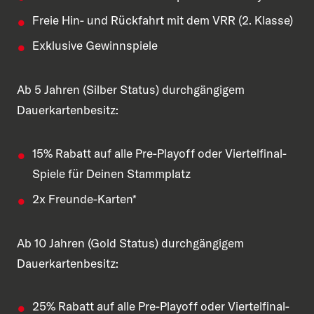
Freie Hin- und Rückfahrt mit dem VRR (2. Klasse)
Exklusive Gewinnspiele
Ab 5 Jahren (Silber Status) durchgängigem
Dauerkartenbesitz:
15% Rabatt auf alle Pre-Playoff oder Viertelfinal-
Spiele für Deinen Stammplatz
2x Freunde-Karten*
Ab 10 Jahren (Gold Status) durchgängigem
Dauerkartenbesitz:
25% Rabatt auf alle Pre-Playoff oder Viertelfinal-