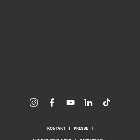
KONTAKT
PRESSE