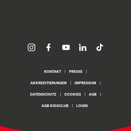
KONTAKT
PRESSE
AKKREDITIERUNGEN
IMPRESSUM
DATENSCHUTZ
COOKIES
AGB
AGB KIDSCLUB
LOGIN