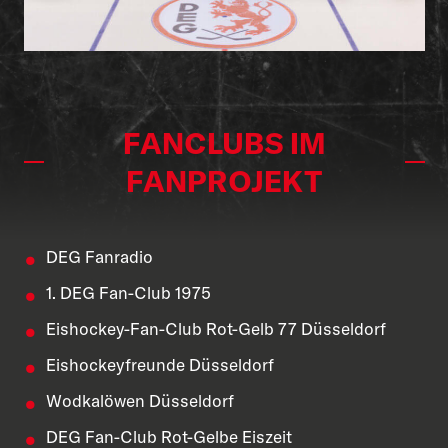
FANCLUBS IM
FANPROJEKT
DEG Fanradio
1. DEG Fan-Club 1975
Eishockey-Fan-Club Rot-Gelb 77 Düsseldorf
Eishockeyfreunde Düsseldorf
Wodkalöwen Düsseldorf
DEG Fan-Club Rot-Gelbe Eiszeit