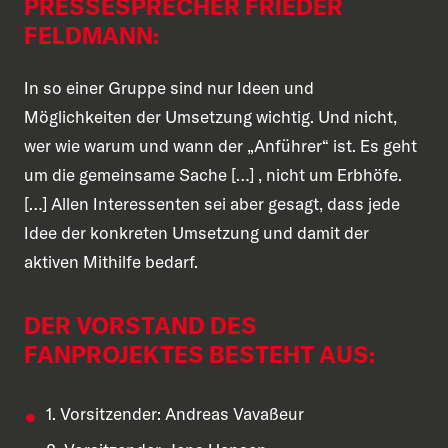
PRESSESPRECHER FRIEDER
FELDMANN:
In so einer Gruppe sind nur Ideen und
Möglichkeiten der Umsetzung wichtig. Und nicht,
wer wie warum und wann der „Anführer“ ist. Es geht
um die gemeinsame Sache […] , nicht um Erbhöfe.
[…] Allen Interessenten sei aber gesagt, dass jede
Idee der konkreten Umsetzung und damit der
aktiven Mithilfe bedarf.
DER VORSTAND DES
FANPROJEKTES BESTEHT AUS:
1. Vorsitzender: Andreas Vavaßeur