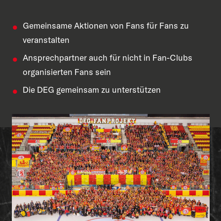
Gemeinsame Aktionen von Fans für Fans zu
veranstalten
Ansprechpartner auch für nicht in Fan-Clubs
organisierten Fans sein
Die DEG gemeinsam zu unterstützen