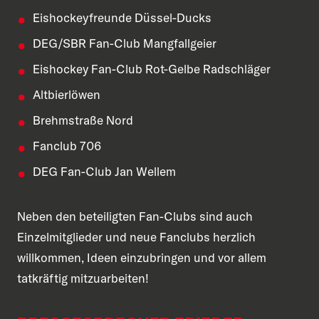
Eishockeyfreunde Düssel-Ducks
DEG/SBR Fan-Club Mangfallgeier
Eishockey Fan-Club Rot-Gelbe Radschläger
Altbierlöwen
Brehmstraße Nord
Fanclub 706
DEG Fan-Club Jan Wellem
Neben den beteiligten Fan-Clubs sind auch
Einzelmitglieder und neue Fanclubs herzlich
willkommen, Ideen einzubringen und vor allem
tatkräftig mitzuarbeiten!