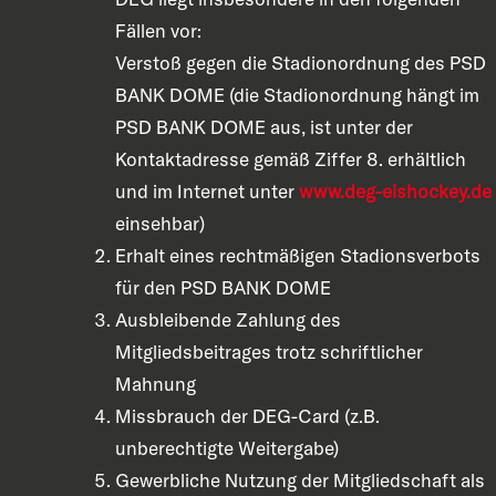
Fällen vor:
Verstoß gegen die Stadionordnung des PSD
BANK DOME (die Stadionordnung hängt im
PSD BANK DOME aus, ist unter der
Kontaktadresse gemäß Ziffer 8. erhältlich
und im Internet unter
www.deg-eishockey.de
einsehbar)
Erhalt eines rechtmäßigen Stadionsverbots
für den PSD BANK DOME
Ausbleibende Zahlung des
Mitgliedsbeitrages trotz schriftlicher
Mahnung
Missbrauch der DEG-Card (z.B.
unberechtigte Weitergabe)
Gewerbliche Nutzung der Mitgliedschaft als