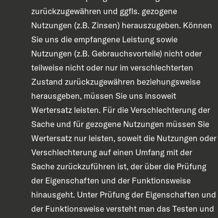
zurückzugewähren und ggfls. gezogene
Nutzungen (z.B. Zinsen) herauszugeben. Können
Sie uns die empfangene Leistung sowie
Nutzungen (z.B. Gebrauchsvorteile) nicht oder
teilweise nicht oder nur im verschlechterten
Zustand zurückzugewähren beziehungsweise
herausgeben, müssen Sie uns insoweit
Wertersatz leisten. Für die Verschlechterung der
Sache und für gezogene Nutzungen müssen Sie
Wertersatz nur leisten, soweit die Nutzungen oder
Verschlechterung auf einen Umfang mit der
Sache zurückzuführen ist, der über die Prüfung
der Eigenschaften und der Funktionsweise
hinausgeht. Unter Prüfung der Eigenschaften und
der Funktionsweise versteht man das Testen und