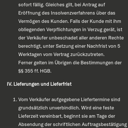
sofort fällig. Gleiches gilt, bei Antrag auf
Eröffnung des Insolvenzverfahrens über das
Vermögen des Kunden. Falls der Kunde mit ihm
obliegenden Verpflichtungen in Verzug gerät, ist
der Verkäufer unbeschadet aller anderen Rechte
berechtigt, unter Setzung einer Nachfrist von 5
Werktagen vom Vertrag zurückzutreten.
Ferner gelten im Übrigen die Bestimmungen der
§§ 355 ff. HGB.
IV. Lieferungen und Lieferfrist
Vom Verkäufer aufgegebene Liefertermine sind
grundsätzlich unverbindlich. Wird eine feste
Lieferzeit vereinbart, beginnt sie am Tage der
Absendung der schriftlichen Auftragsbestätigung