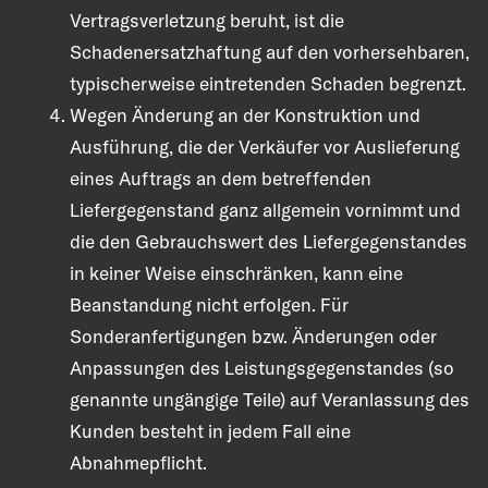
Vertragsverletzung beruht, ist die
Schadenersatzhaftung auf den vorhersehbaren,
typischerweise eintretenden Schaden begrenzt.
Wegen Änderung an der Konstruktion und
Ausführung, die der Verkäufer vor Auslieferung
eines Auftrags an dem betreffenden
Liefergegenstand ganz allgemein vornimmt und
die den Gebrauchswert des Liefergegenstandes
in keiner Weise einschränken, kann eine
Beanstandung nicht erfolgen. Für
Sonderanfertigungen bzw. Änderungen oder
Anpassungen des Leistungsgegenstandes (so
genannte ungängige Teile) auf Veranlassung des
Kunden besteht in jedem Fall eine
Abnahmepflicht.