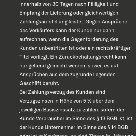
innerhalb von 30 Tagen nach Fälligkeit und
Empfang der Lieferung oder gleichwertigen
Zahlungsaufstellung leistet. Gegen Ansprüche
des Verkäufers kann der Kunde nur dann
aufrechnen, wenn die Gegenforderung des
Kunden unbestritten ist oder ein rechtskräftiger
Titel vorliegt. Ein Zurückbehaltungsrecht kann
nur geltend gemacht werden, soweit es auf
Ansprüchen aus dem zugrunde liegenden
Geschäft beruht.
Bei Zahlungsverzug des Kunden sind
Verzugszinsen in Höhe von 5 % über dem
jeweiligen Basiszinssatz zu zahlen, sofern der
Kunde Verbraucher im Sinne des § 13 BGB ist; ist
der Kunde Unternehmer im Sinne des § 14 BGB
oder ist er Kaufmann, so sind Zinsen in Höhe von