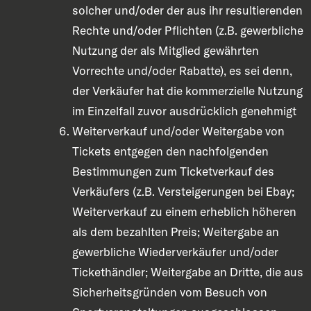
solcher und/oder der aus ihr resultierenden
Rechte und/oder Pflichten (z.B. gewerbliche
Nutzung der als Mitglied gewährten
Vorrechte und/oder Rabatte), es sei denn,
der Verkäufer hat die kommerzielle Nutzung
im Einzelfall zuvor ausdrücklich genehmigt
Weiterverkauf und/oder Weitergabe von
Tickets entgegen den nachfolgenden
Bestimmungen zum Ticketverkauf des
Verkäufers (z.B. Versteigerungen bei Ebay;
Weiterverkauf zu einem erheblich höheren
als dem bezahlten Preis; Weitergabe an
gewerbliche Wiederverkäufer und/oder
Tickethändler; Weitergabe an Dritte, die aus
Sicherheitsgründen vom Besuch von