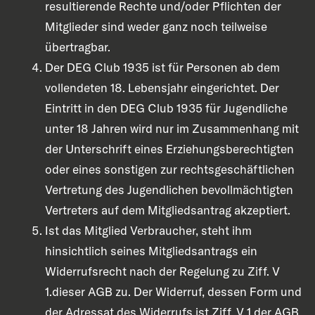
resultierende Rechte und/oder Pflichten der
Mitglieder sind weder ganz noch teilweise
übertragbar.
Der DEG Club 1935 ist für Personen ab dem
vollendeten 18. Lebensjahr eingerichtet. Der
Eintritt in den DEG Club 1935 für Jugendliche
unter 18 Jahren wird nur im Zusammenhang mit
der Unterschrift eines Erziehungsberechtigten
oder eines sonstigen zur rechtsgeschäftlichen
Vertretung des Jugendlichen bevollmächtigten
Vertreters auf dem Mitgliedsantrag akzeptiert.
Ist das Mitglied Verbraucher, steht ihm
hinsichtlich seines Mitgliedsantrags ein
Widerrufsrecht nach der Regelung zu Ziff. V
1.dieser AGB zu. Der Widerruf, dessen Form und
der Adressat des Widerrufs ist Ziff. V 1 der AGB