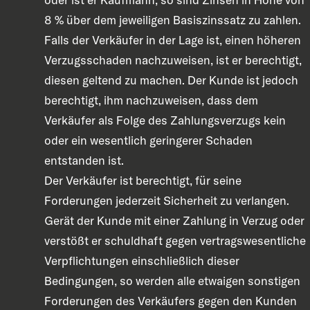
8 % über dem jeweiligen Basiszinssatz zu zahlen.
Falls der Verkäufer in der Lage ist, einen höheren
Verzugsschaden nachzuweisen, ist er berechtigt,
diesen geltend zu machen. Der Kunde ist jedoch
berechtigt, ihm nachzuweisen, dass dem
Verkäufer als Folge des Zahlungsverzugs kein
oder ein wesentlich geringerer Schaden
entstanden ist.
Der Verkäufer ist berechtigt, für seine
Forderungen jederzeit Sicherheit zu verlangen.
Gerät der Kunde mit einer Zahlung in Verzug oder
verstößt er schuldhaft gegen vertragswesentliche
Verpflichtungen einschließlich dieser
Bedingungen, so werden alle etwaigen sonstigen
Forderungen des Verkäufers gegen den Kunden