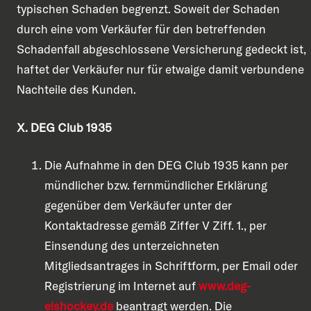
typischen Schaden begrenzt. Soweit der Schaden
durch eine vom Verkäufer für den betreffenden
Schadenfall abgeschlossene Versicherung gedeckt ist,
haftet der Verkäufer nur für etwaige damit verbundene
Nachteile des Kunden.
X. DEG Club 1935
Die Aufnahme in den DEG Club 1935 kann per
mündlicher bzw. fernmündlicher Erklärung
gegenüber dem Verkäufer unter der
Kontaktadresse gemäß Ziffer V Ziff. 1., per
Einsendung des unterzeichneten
Mitgliedsantrages in Schriftform, per Email oder
Registrierung im Internet auf
www.deg-
eishockey.de
beantragt werden. Die