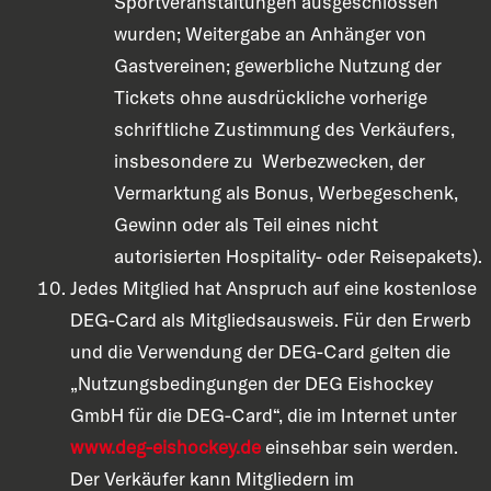
Sportveranstaltungen ausgeschlossen
wurden; Weitergabe an Anhänger von
Gastvereinen; gewerbliche Nutzung der
Tickets ohne ausdrückliche vorherige
schriftliche Zustimmung des Verkäufers,
insbesondere zu Werbezwecken, der
Vermarktung als Bonus, Werbegeschenk,
Gewinn oder als Teil eines nicht
autorisierten Hospitality- oder Reisepakets).
Jedes Mitglied hat Anspruch auf eine kostenlose
DEG-Card als Mitgliedsausweis. Für den Erwerb
und die Verwendung der DEG-Card gelten die
„Nutzungsbedingungen der DEG Eishockey
GmbH für die DEG-Card“, die im Internet unter
www.deg-eishockey.de
einsehbar sein werden.
Der Verkäufer kann Mitgliedern im