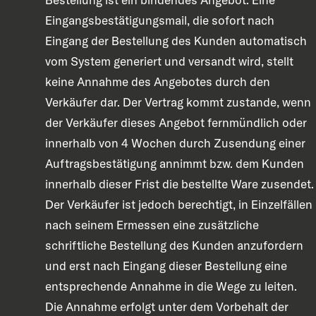
Eingangsbestätigungsmail, die sofort nach
Eingang der Bestellung des Kunden automatisch
vom System generiert und versandt wird, stellt
keine Annahme des Angebotes durch den
Verkäufer dar. Der Vertrag kommt zustande, wenn
der Verkäufer dieses Angebot fernmündlich oder
innerhalb von 4 Wochen durch Zusendung einer
Auftragsbestätigung annimmt bzw. dem Kunden
innerhalb dieser Frist die bestellte Ware zusendet.
Der Verkäufer ist jedoch berechtigt, in Einzelfällen
nach seinem Ermessen eine zusätzliche
schriftliche Bestellung des Kunden anzufordern
und erst nach Eingang dieser Bestellung eine
entsprechende Annahme in die Wege zu leiten.
Die Annahme erfolgt unter dem Vorbehalt der