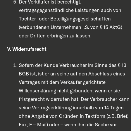
Der Verkäufer ist berechtigt,
vertragsgegenständliche Leistungen auch von
Tochter- oder Beteiligungsgesellschaften
(verbundenen Unternehmen i.S. von § 15 AktG)
oder Dritten erbringen zu lassen.
V. Widerrufsrecht
Sofern der Kunde Verbraucher im Sinne des § 13
BGB ist, ist er an seine auf den Abschluss eines
Vertrages mit dem Verkäufer gerichtete
Willenserklärung nicht gebunden, wenn er sie
fristgerecht widerrufen hat. Der Verbraucher kann
seine Vertragserklärung innerhalb von 14 Tagen
ohne Angabe von Gründen in Textform (z.B. Brief,
Fax, E – Mail) oder – wenn ihm die Sache vor