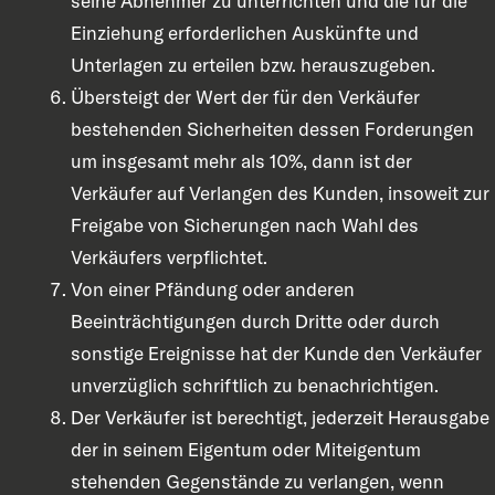
seine Abnehmer zu unterrichten und die für die
Einziehung erforderlichen Auskünfte und
Unterlagen zu erteilen bzw. herauszugeben.
Übersteigt der Wert der für den Verkäufer
bestehenden Sicherheiten dessen Forderungen
um insgesamt mehr als 10%, dann ist der
Verkäufer auf Verlangen des Kunden, insoweit zur
Freigabe von Sicherungen nach Wahl des
Verkäufers verpflichtet.
Von einer Pfändung oder anderen
Beeinträchtigungen durch Dritte oder durch
sonstige Ereignisse hat der Kunde den Verkäufer
unverzüglich schriftlich zu benachrichtigen.
Der Verkäufer ist berechtigt, jederzeit Herausgabe
der in seinem Eigentum oder Miteigentum
stehenden Gegenstände zu verlangen, wenn