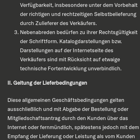
Verfügbarkeit, insbesondere unter dem Vorbehalt
der richtigen und rechtzeitigen Selbstbelieferung
durch Zulieferer des Verkäufers.
Nebenabreden bedürfen zu ihrer Rechtsgültigkeit
der Schriftform. Katalogdarstellungen bzw.
Darstellungen auf der Internetseite des
Verkäufers sind mit Rücksicht auf etwaige
technische Fortentwicklung unverbindlich.
II. Geltung der Lieferbedingungen
Diese allgemeinen Geschäftsbedingungen gelten
ausschließlich und mit Abgabe der Bestellung oder
Mitgliedschaftsantrag durch den Kunden über das
Internet oder fernmündlich, spätestens jedoch mit dem
Empfang der Lieferung oder Leistung als vom Kunden