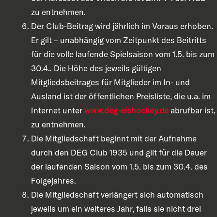
zu entnehmen.
Der Club-Beitrag wird jährlich im Voraus erhoben.
Er gilt – unabhängig vom Zeitpunkt des Beitritts
für die volle laufende Spielsaison vom 1.5. bis zum
30.4.. Die Höhe des jeweils gültigen
Mitgliedsbeitrages für Mitglieder im In- und
Ausland ist der öffentlichen Preisliste, die u.a. im
Internet unter
www.deg-eishockey.de
abrufbar ist,
zu entnehmen.
Die Mitgliedschaft beginnt mit der Aufnahme
durch den DEG Club 1935 und gilt für die Dauer
der laufenden Saison vom 1.5. bis zum 30.4. des
Folgejahres.
Die Mitgliedschaft verlängert sich automatisch
jeweils um ein weiteres Jahr, falls sie nicht drei