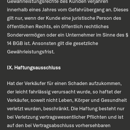
Gewährleistungsrechte des Kunden verjähren
innerhalb eines Jahres vom Gefahrübergang an. Dieses
gilt nur, wenn der Kunde eine juristische Person des
öffentlichen Rechts, ein öffentlich rechtliches
Sondervermögen oder ein Unternehmer im Sinne des §
14 BGB ist. Ansonsten gilt die gesetzliche
Gewährleistungsfrist.
IX. Haftungsausschluss
Hat der Verkäufer für einen Schaden aufzukommen,
der leicht fahrlässig verursacht wurde, so haftet der
Verkäufer, soweit nicht Leben, Körper und Gesundheit
verletzt wurden, beschränkt. Die Haftung besteht nur
bei Verletzung vertragswesentlicher Pflichten und ist
auf den bei Vertragsabschluss vorhersehbaren