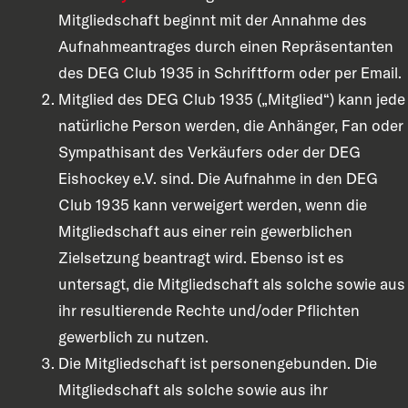
Mitgliedschaft beginnt mit der Annahme des
Aufnahmeantrages durch einen Repräsentanten
des DEG Club 1935 in Schriftform oder per Email.
Mitglied des DEG Club 1935 („Mitglied“) kann jede
natürliche Person werden, die Anhänger, Fan oder
Sympathisant des Verkäufers oder der DEG
Eishockey e.V. sind. Die Aufnahme in den DEG
Club 1935 kann verweigert werden, wenn die
Mitgliedschaft aus einer rein gewerblichen
Zielsetzung beantragt wird. Ebenso ist es
untersagt, die Mitgliedschaft als solche sowie aus
ihr resultierende Rechte und/oder Pflichten
gewerblich zu nutzen.
Die Mitgliedschaft ist personengebunden. Die
Mitgliedschaft als solche sowie aus ihr