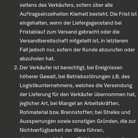
seitens des Verkäufers, sofern über alle
Auftragseinzelheiten Klarheit besteht. Die Frist ist
eingehalten, wenn der Liefergegenstand bei
Fristablauf zum Versand gebracht oder die
Versandbereitschaft mitgeteilt ist, in letzterem
Fall jedoch nur, sofern der Kunde abzurufen oder
abzuholen hat.
Der Verkäufer ist berechtigt, bei Ereignissen
höherer Gewalt, bei Betriebsstörungen z.B. des
Logistikunternehmens, welches die Versendung
der Lieferung für den Verkäufer übernommen hat,
jeglicher Art, bei Mangel an Arbeitskräften,
Rohmaterial bzw. Brennstoffen; bei Streiks und
Aussperrungen sowie sonstigen Gründen, die zur
Nichtverfügbarkeit der Ware führen,