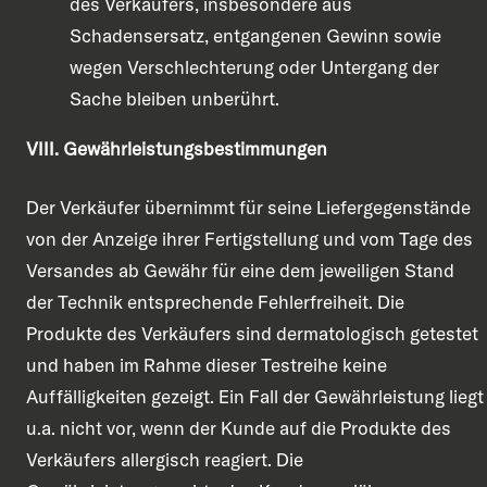
des Verkäufers, insbesondere aus
Schadensersatz, entgangenen Gewinn sowie
wegen Verschlechterung oder Untergang der
Sache bleiben unberührt.
VIII. Gewährleistungsbestimmungen
Der Verkäufer übernimmt für seine Liefergegenstände
von der Anzeige ihrer Fertigstellung und vom Tage des
Versandes ab Gewähr für eine dem jeweiligen Stand
der Technik entsprechende Fehlerfreiheit. Die
Produkte des Verkäufers sind dermatologisch getestet
und haben im Rahme dieser Testreihe keine
Auffälligkeiten gezeigt. Ein Fall der Gewährleistung liegt
u.a. nicht vor, wenn der Kunde auf die Produkte des
Verkäufers allergisch reagiert. Die