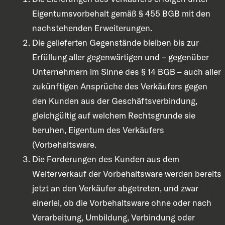
Eigentumsvorbehalt gemäß § 455 BGB mit den
nachstehenden Erweiterungen.
Die gelieferten Gegenstände bleiben bis zur
Erfüllung aller gegenwärtigen und – gegenüber
Unternehmern im Sinne des § 14 BGB – auch aller
zukünftigen Ansprüche des Verkäufers gegen
den Kunden aus der Geschäftsverbindung,
gleichgültig auf welchem Rechtsgrunde sie
beruhen, Eigentum des Verkäufers
(Vorbehaltsware.
Die Forderungen des Kunden aus dem
Weiterverkauf der Vorbehaltsware werden bereits
jetzt an den Verkäufer abgetreten, und zwar
einerlei, ob die Vorbehaltsware ohne oder nach
Verarbeitung, Umbildung, Verbindung oder