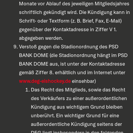
Monate vor Ablauf des jeweiligen Mitgliedsjahres
schriftlich gekündigt wird. Die Kündigung kann in
Schrift- oder Textform (z. B. Brief, Fax, E-Mail)
gegenüber der Kontaktadresse in Ziffer V 1.
abgegeben werden.
Verstoß gegen die Stadionordnung des PSD
BANK DOME (die Stadionordnung hängt im PSD
BANK DOME aus, ist unter der Kontaktadresse
gemäß Ziffer 8. erhältlich und im Internet unter
www.deg-eishockey.de
einsehbar)
Das Recht des Mitglieds, sowie das Recht
des Verkäufers zu einer außerordentlichen
Kündigung aus wichtigem Grund bleiben
unberührt. Ein wichtiger Grund für eine
außerordentliche Kündigung seitens der
DEG liegt insbesondere in den folgenden