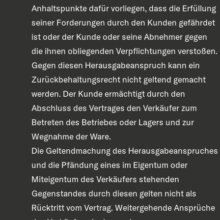
Anhaltspunkte dafür vorliegen, dass die Erfüllung
seiner Forderungen durch den Kunden gefährdet
ist oder der Kunde oder seine Abnehmer gegen
die ihnen obliegenden Verpflichtungen verstoßen.
Gegen diesen Herausgabeanspruch kann ein
Zurückbehaltungsrecht nicht geltend gemacht
werden. Der Kunde ermächtigt durch den
Abschluss des Vertrages den Verkäufer zum
Betreten des Betriebes oder Lagers und zur
Wegnahme der Ware.
Die Geltendmachung des Herausgabeanspruches
und die Pfändung eines im Eigentum oder
Miteigentum des Verkäufers stehenden
Gegenstandes durch diesen gelten nicht als
Rücktritt vom Vertrag. Weitergehende Ansprüche