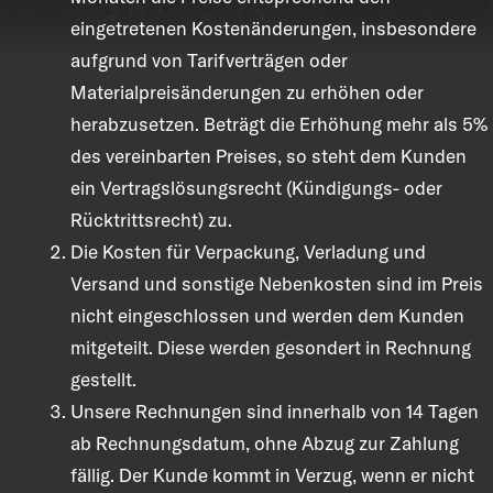
eingetretenen Kostenänderungen, insbesondere
aufgrund von Tarifverträgen oder
Materialpreisänderungen zu erhöhen oder
herabzusetzen. Beträgt die Erhöhung mehr als 5%
des vereinbarten Preises, so steht dem Kunden
ein Vertragslösungsrecht (Kündigungs- oder
Rücktrittsrecht) zu.
Die Kosten für Verpackung, Verladung und
Versand und sonstige Nebenkosten sind im Preis
nicht eingeschlossen und werden dem Kunden
mitgeteilt. Diese werden gesondert in Rechnung
gestellt.
Unsere Rechnungen sind innerhalb von 14 Tagen
ab Rechnungsdatum, ohne Abzug zur Zahlung
fällig. Der Kunde kommt in Verzug, wenn er nicht