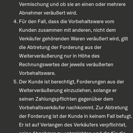
Vermischung und ob sie an einen oder mehrere
Abnehmer veräußert wird.
Für den Fall, dass die Vorbehaltsware vom
Kunden zusammen mit anderen, nicht dem
Verkäufer gehörenden Waren veräußert wird, gilt
die Abtretung der Forderung aus der
Weiterveräußerung nur in Höhe des
Rechnungswertes der jeweils veräußerten
Vorbehaltsware.
Der Kunde ist berechtigt, Forderungen aus der
Weiterveräußerung einzuziehen, solange er
seinen Zahlungspflichten gegenüber dem
Vorbehaltsverkäufer nachkommt. Zur Abtretung
der Forderung ist der Kunde in keinem Fall befugt.
Er ist auf Verlangen des Verkäufers verpflichtet,