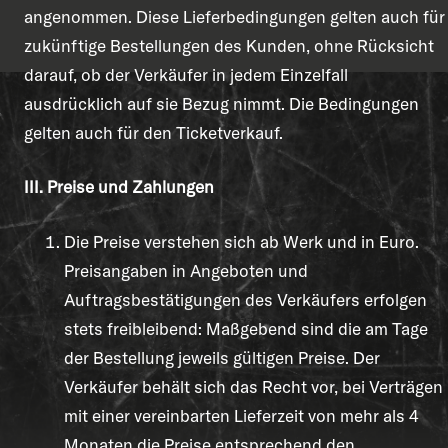
angenommen. Diese Lieferbedingungen gelten auch für
zukünftige Bestellungen des Kunden, ohne Rücksicht
darauf, ob der Verkäufer in jedem Einzelfall
ausdrücklich auf sie Bezug nimmt. Die Bedingungen
gelten auch für den Ticketverkauf.
III. Preise und Zahlungen
Die Preise verstehen sich ab Werk und in Euro.
Preisangaben in Angeboten und
Auftragsbestätigungen des Verkäufers erfolgen
stets freibleibend: Maßgebend sind die am Tage
der Bestellung jeweils gültigen Preise. Der
Verkäufer behält sich das Recht vor, bei Verträgen
mit einer vereinbarten Lieferzeit von mehr als 4
Monaten die Preise entsprechend den