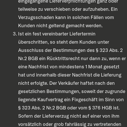
eingegangene Lieferverpflichtungen ganz oder
teilweise zu verschieben oder aufzuheben. Ein
Verzugsschaden kann in solchen Fällen vom
Kunden nicht geltend gemacht werden.
Ist ein fest vereinbarter Liefertermin
überschritten, so steht dem Kunden unter
Ausschluss der Bestimmungen des § 323 Abs. 2
Nr.2 BGB ein Rücktrittsrecht nur dann zu, wenn er
eine Nachfrist von mindestens 1 Monat gesetzt
hat und innerhalb dieser Nachfrist die Lieferung
nicht erfolgte. Der Verkäufer haftet nach den
gesetzlichen Bestimmungen, soweit der zugrunde
liegende Kaufvertrag ein Fixgeschäft im Sinn von
§ 323 Abs. 2 Nr.2 BGB oder vom § 376 HGB ist.
Sofern der Lieferverzug nicht auf einer von ihm
vorsätzlich oder grob fahrlässig zu vertretenden