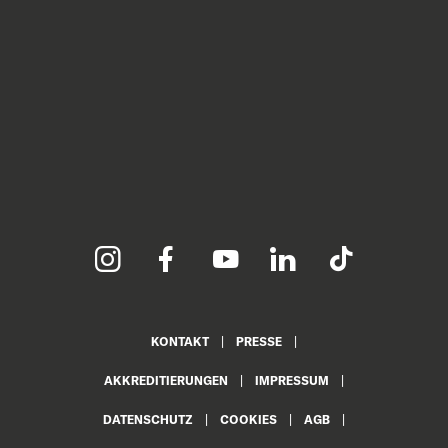
KONTAKT
PRESSE
AKKREDITIERUNGEN
IMPRESSUM
DATENSCHUTZ
COOKIES
AGB