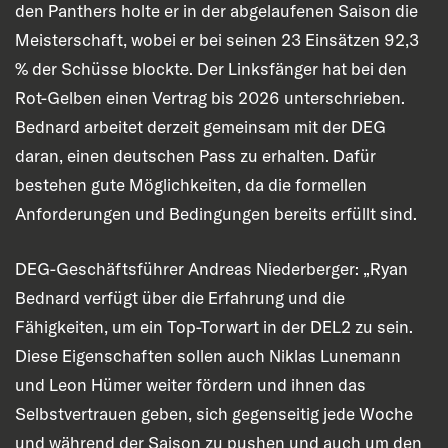
den Panthers holte er in der abgelaufenen Saison die
Meisterschaft, wobei er bei seinen 23 Einsätzen 92,3
% der Schüsse blockte. Der Linksfänger hat bei den
Rot-Gelben einen Vertrag bis 2026 unterschrieben.
Bednard arbeitet derzeit gemeinsam mit der DEG
daran, einen deutschen Pass zu erhalten. Dafür
bestehen gute Möglichkeiten, da die formellen
Anforderungen und Bedingungen bereits erfüllt sind.
DEG-Geschäftsführer Andreas Niederberger: „Ryan
Bednard verfügt über die Erfahrung und die
Fähigkeiten, um ein Top-Torwart in der DEL2 zu sein.
Diese Eigenschaften sollen auch Niklas Lunemann
und Leon Hümer weiter fördern und ihnen das
Selbstvertrauen geben, sich gegenseitig jede Woche
und während der Saison zu pushen und auch um den