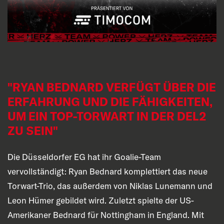
"RYAN BEDNARD VERFÜGT ÜBER DIE
ERFAHRUNG UND DIE FÄHIGKEITEN,
UM EIN TOP-TORWART IN DER DEL2
ZU SEIN"
Die Düsseldorfer EG hat ihr Goalie-Team
vervollständigt: Ryan Bednard komplettiert das neue
Torwart-Trio, das außerdem von Niklas Lunemann und
Leon Hümer gebildet wird. Zuletzt spielte der US-
Amerikaner Bednard für Nottingham in England. Mit