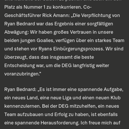
Platz als Nummer 1 zu konkurrieren. Co-
Geschäftsführer Rick Amann: „Die Verpflichtung von
Ryan Bednard war das Ergebnis einer sorgfältigen
Abwägung: Wir haben großes Vertrauen in unsere
beiden jungen Goalies, verfügen über ein starkes Team
und stehen vor Ryans Einbürgerungsprozess. Wir sind
überzeugt, dass das insgesamt die beste
Entscheidung war, um die DEG langfristig weiter
voranzubringen.”
Ryan Bednard: „Es ist immer eine spannende Aufgabe,
ein neues Land, eine neue Liga und einen neuen Klub
kennenzulernen. Bei der DEG mitzuhelfen, ein neues
Team aufzubauen und Erfolg zu haben, ist ebenfalls
eine spannende Herausforderung. Ich freue mich auf