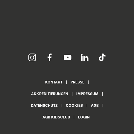
KONTAKT
PRESSE
AKKREDITIERUNGEN
IMPRESSUM
DATENSCHUTZ
COOKIES
AGB
AGB KIDSCLUB
LOGIN