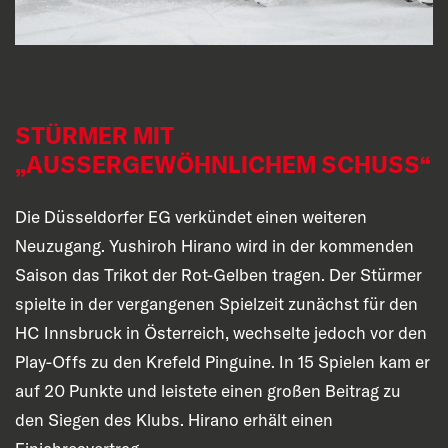
STÜRMER MIT
„AUSSERGEWÖHNLICHEM SCHUSS“
Die Düsseldorfer EG verkündet einen weiteren
Neuzugang. Yushiroh Hirano wird in der kommenden
Saison das Trikot der Rot-Gelben tragen. Der Stürmer
spielte in der vergangenen Spielzeit zunächst für den
HC Innsbruck in Österreich, wechselte jedoch vor den
Play-Offs zu den Krefeld Pinguine. In 15 Spielen kam er
auf 20 Punkte und leistete einen großen Beitrag zu
den Siegen des Klubs. Hirano erhält einen