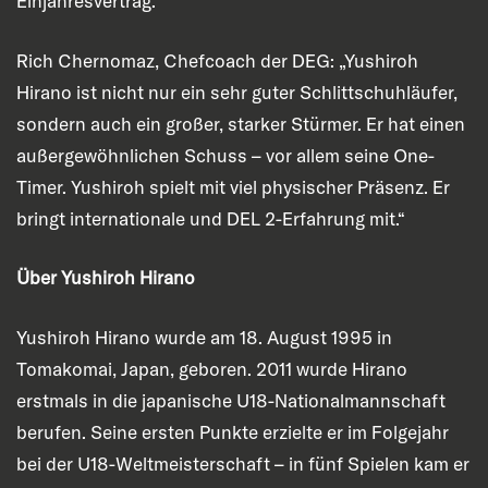
Einjahresvertrag.
Rich Chernomaz, Chefcoach der DEG: „Yushiroh
Hirano ist nicht nur ein sehr guter Schlittschuhläufer,
sondern auch ein großer, starker Stürmer. Er hat einen
außergewöhnlichen Schuss – vor allem seine One-
Timer. Yushiroh spielt mit viel physischer Präsenz. Er
bringt internationale und DEL 2-Erfahrung mit.“
Über Yushiroh Hirano
Yushiroh Hirano wurde am 18. August 1995 in
Tomakomai, Japan, geboren. 2011 wurde Hirano
erstmals in die japanische U18-Nationalmannschaft
berufen. Seine ersten Punkte erzielte er im Folgejahr
bei der U18-Weltmeisterschaft – in fünf Spielen kam er