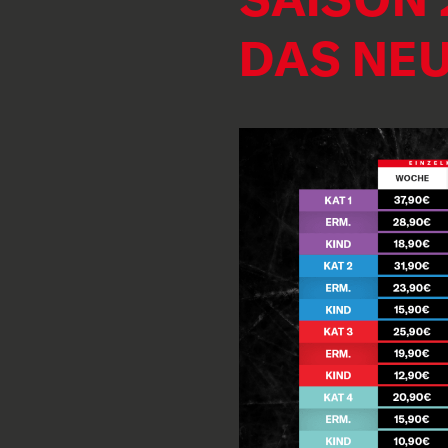
DAS NEU