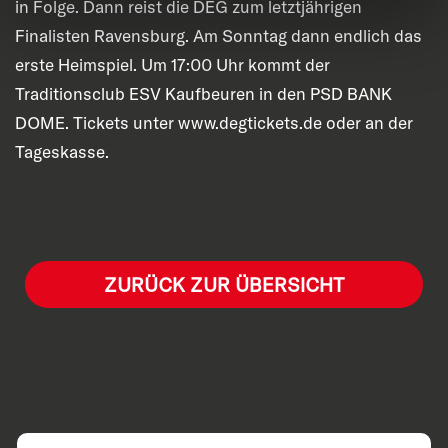
in Folge. Dann reist die DEG zum letztjährigen
Finalisten Ravensburg. Am Sonntag dann endlich das
erste Heimspiel. Um 17:00 Uhr kommt der
Traditionsclub ESV Kaufbeuren in den PSD BANK
DOME. Tickets unter www.degtickets.de oder an der
Tageskasse.
ZURÜCK ZUR ÜBERSICHT