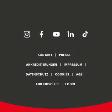
KONTAKT
PRESSE
AKKREDITIERUNGEN
IMPRESSUM
DATENSCHUTZ
COOKIES
AGB
AGB KIDSCLUB
LOGIN