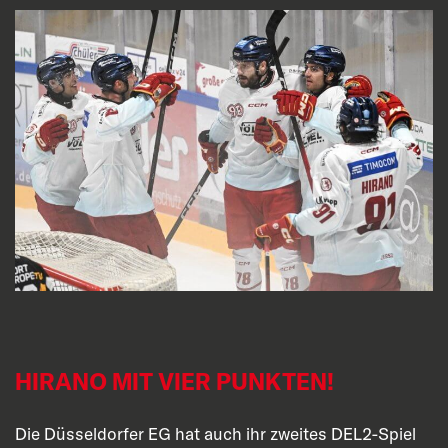
HIRANO MIT VIER PUNKTEN!
Die Düsseldorfer EG hat auch ihr zweites DEL2-Spiel