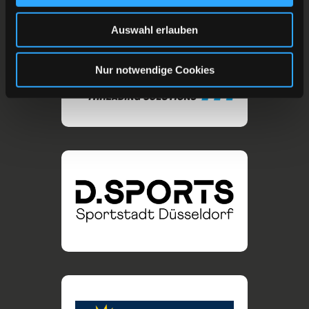
Auswahl erlauben
Nur notwendige Cookies