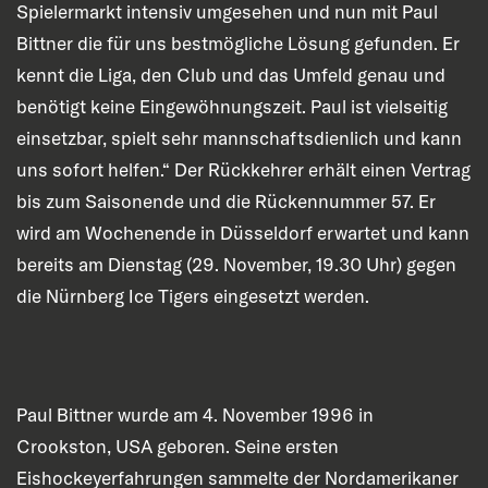
Spielermarkt intensiv umgesehen und nun mit Paul
Bittner die für uns bestmögliche Lösung gefunden. Er
kennt die Liga, den Club und das Umfeld genau und
benötigt keine Eingewöhnungszeit. Paul ist vielseitig
einsetzbar, spielt sehr mannschaftsdienlich und kann
uns sofort helfen.“ Der Rückkehrer erhält einen Vertrag
bis zum Saisonende und die Rückennummer 57. Er
wird am Wochenende in Düsseldorf erwartet und kann
bereits am Dienstag (29. November, 19.30 Uhr) gegen
die Nürnberg Ice Tigers eingesetzt werden.
Paul Bittner wurde am 4. November 1996 in
Crookston, USA geboren. Seine ersten
Eishockeyerfahrungen sammelte der Nordamerikaner