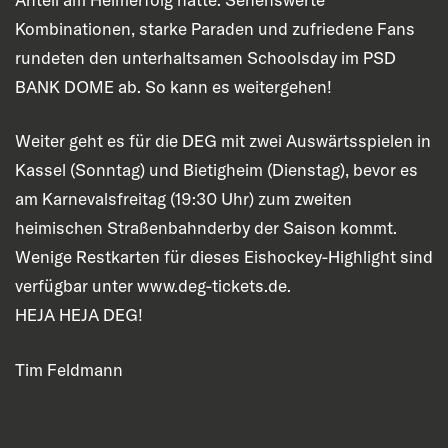
Kombinationen, starke Paraden und zufriedene Fans
rundeten den unterhaltsamen Schoolsday im PSD
BANK DOME ab. So kann es weitergehen!
Weiter geht es für die DEG mit zwei Auswärtsspielen in
Kassel (Sonntag) und Bietigheim (Dienstag), bevor es
am Karnevalsfreitag (19:30 Uhr) zum zweiten
heimischen Straßenbahnderby der Saison kommt.
Wenige Restkarten für dieses Eishockey-Highlight sind
verfügbar unter www.deg-tickets.de.
HEJA HEJA DEG!
Tim Feldmann