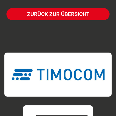
ZURÜCK ZUR ÜBERSICHT