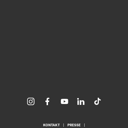
KONTAKT
PRESSE