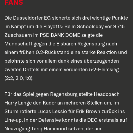
FANS
Die Düsseldorfer EG sicherte sich drei wichtige Punkte
im Kampf um die Playoffs: Beim Schoolsday vor 9.715
Zuschauern im PSD BANK DOME zeigte die
Mannschaft gegen die Eisbären Regensburg nach
einem frühen 0:2-Rückstand eine starke Reaktion und
belohnte sich vor allem dank eines überzeugenden
zweiten Drittels mit einem verdienten 5:2-Heimsieg
(2:2, 2:0, 1:0).
Für das Spiel gegen Regensburg stellte Headcoach
Harry Lange den Kader an mehreren Stellen um. Im
Sturm rotierte Lucas Lessio für Erik Brown zurück ins
Line-up. In der Defensive konnte die DEG erstmals auf
Neuzugang Tariq Hammond setzen, der am