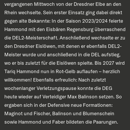
vergangenen Mittwoch von der Dresdner Elbe an den
Rhein wechselte. Sein erster Einsatz ging dabei direkt
gegen alte Bekannte: In der Saison 2023/2024 feierte
Hammond mit den Eisbären Regensburg überraschend
die DEL2-Meisterschaft. Anschließend wechselte er zu
den Dresdner Eislöwen, mit denen er ebenfalls DEL2-
Meister wurde und anschließend in die DEL aufstieg,
wo er bis zuletzt für die Eislöwen spielte. Bis 2027 wird
Tariq Hammond nun in Rot-Gelb auflaufen – herzlich
willkommen! Ebenfalls erfreulich: Nach zuletzt
wochenlanger Verletzungspause konnte die DEG
heute wieder auf Verteidiger Max Balinson setzen. So
ergaben sich in der Defensive neue Formationen:
Maginot und Fischer, Balinson und Blumenschein
sowie Hammond und Faber bildeten die Paarungen.