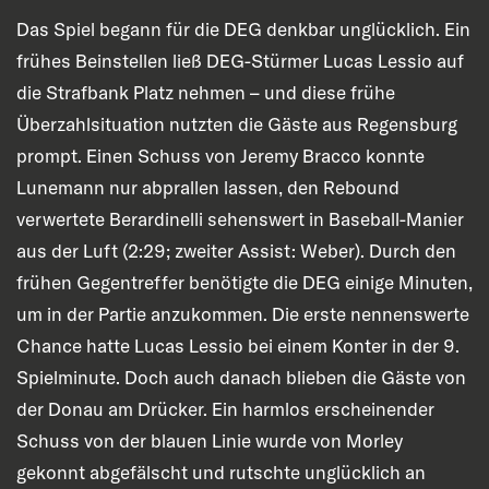
Das Spiel begann für die DEG denkbar unglücklich. Ein
frühes Beinstellen ließ DEG-Stürmer Lucas Lessio auf
die Strafbank Platz nehmen – und diese frühe
Überzahlsituation nutzten die Gäste aus Regensburg
prompt. Einen Schuss von Jeremy Bracco konnte
Lunemann nur abprallen lassen, den Rebound
verwertete Berardinelli sehenswert in Baseball-Manier
aus der Luft (2:29; zweiter Assist: Weber). Durch den
frühen Gegentreffer benötigte die DEG einige Minuten,
um in der Partie anzukommen. Die erste nennenswerte
Chance hatte Lucas Lessio bei einem Konter in der 9.
Spielminute. Doch auch danach blieben die Gäste von
der Donau am Drücker. Ein harmlos erscheinender
Schuss von der blauen Linie wurde von Morley
gekonnt abgefälscht und rutschte unglücklich an