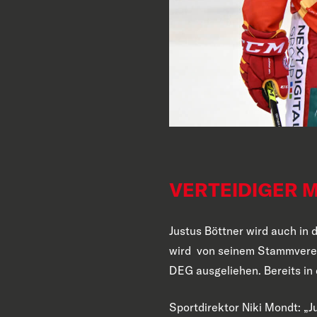
VERTEIDIGER 
Justus Böttner wird auch in
wird von seinem Stammverein
DEG ausgeliehen. Bereits in
Sportdirektor Niki Mondt: „Ju