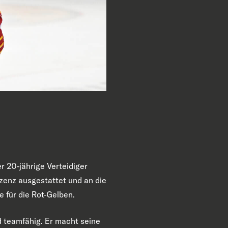
 20-jährige Verteidiger
zenz ausgestattet und an die
 für die Rot-Gelben.
nd teamfähig. Er macht seine