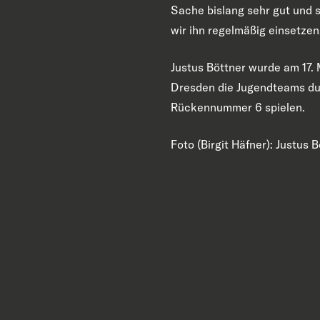
Sache bislang sehr gut und so
wir ihn regelmäßig einsetzen.
Justus Böttner wurde am 17. 
Dresden die Jugendteams dur
Rückennummer 6 spielen.
Foto (Birgit Häfner): Justus