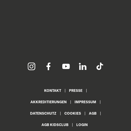
KONTAKT
PRESSE
AKKREDITIERUNGEN
IMPRESSUM
DATENSCHUTZ
COOKIES
AGB
AGB KIDSCLUB
LOGIN