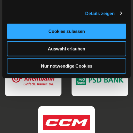
Details zeigen
Cookies zulassen
Auswahl erlauben
Nur notwendige Cookies