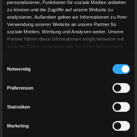
personalisieren, Funktionen für soziale Medien anbieten
zu können und die Zugriffe auf unsere Website zu
analysieren. Außerdem geben wir Informationen zu Ihrer
Verwendung unserer Website an unsere Partner für
soziale Medien, Werbung und Analysen weiter. Unsere
Partner führen diese Informationen möglicherweise mit
weiteren Daten zusammen, die Sie ihnen bereitgestellt
haben oder die sie im Rahmen Ihrer Nutzung der Dienste
gesammelt haben.
Einwilligungsauswahl
Notwendig
Präferenzen
Statistiken
Marketing