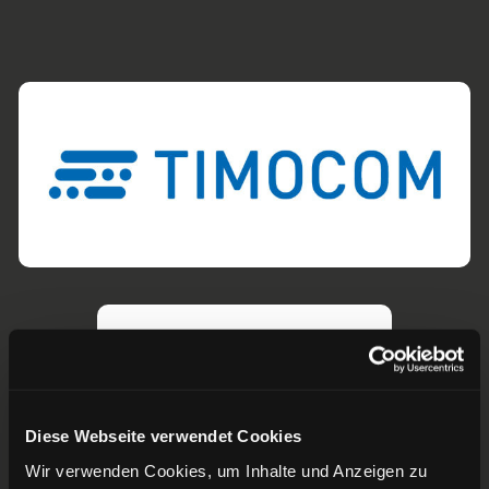
Diese Webseite verwendet Cookies
Wir verwenden Cookies, um Inhalte und Anzeigen zu