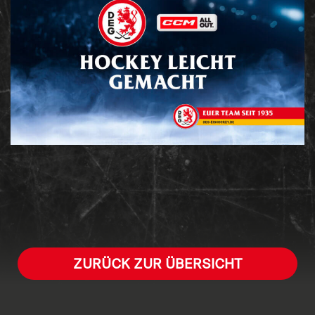
ZURÜCK ZUR ÜBERSICHT