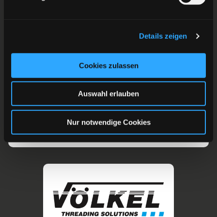
Details zeigen
Cookies zulassen
Auswahl erlauben
Nur notwendige Cookies