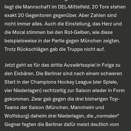
liegt die Mannschaft im DEL-Mittelfeld. 20 Tore stehen
exakt 20 Gegentoren gegenüber. Aber Zahlen sind
nicht immer alles. Auch die Einstellung, das Herz und
die Moral stimmen bei den Rot-Gelben, wie diese
beispielsweise in der Partie gegen München zeigten.
Trotz Rückschlägen gab die Truppe nicht auf.
Jetzt geht es für das dritte Auswärtsspiel in Folge zu
den Eisbären. Die Berliner sind nach einem schweren
Start in der Champions Hockey League (vier Spiele,
vier Niederlagen) rechtzeitig zur Saison wieder in Form
gekommen. Zwar gab gegen die drei bisherigen Top-
Teams der Saison (München, Mannheim und
Wolfsburg) daheim drei Niederlagen, die „normalen“
Gegner fegten die Berliner dafür meist deutlich vom