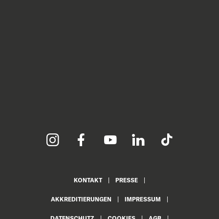
KONTAKT
PRESSE
AKKREDITIERUNGEN
IMPRESSUM
DATENSCHUTZ
COOKIES
AGB