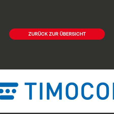
ZURÜCK ZUR ÜBERSICHT