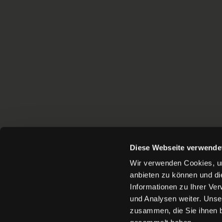
Diese Webseite verwende
Wir verwenden Cookies, um
anbieten zu können und di
Informationen zu Ihrer Ve
und Analysen weiter. Unse
zusammen, die Sie ihnen b
KONTAKT
PRESSE
AKKREDI