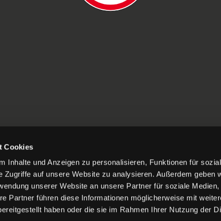
t Cookies
 Inhalte und Anzeigen zu personalisieren, Funktionen für sozia
e Zugriffe auf unsere Website zu analysieren. Außerdem geben w
rwendung unserer Website an unsere Partner für soziale Medien
re Partner führen diese Informationen möglicherweise mit weite
ereitgestellt haben oder die sie im Rahmen Ihrer Nutzung der D
TIERUNGEN
IMPRESSUM
DATENSCHUTZ
COOKIES