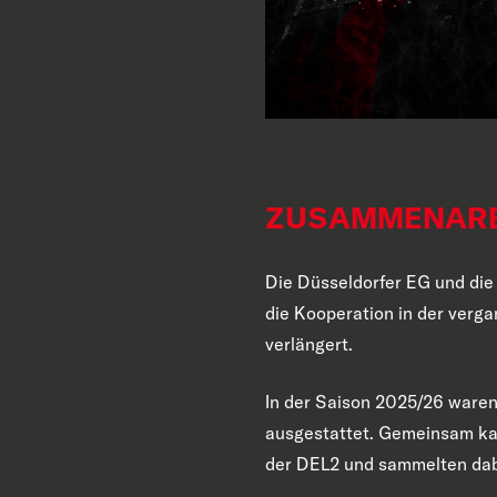
ZUSAMMENARB
Die Düsseldorfer EG und die
die Kooperation in der verga
verlängert.
In der Saison 2025/26 waren 
ausgestattet. Gemeinsam 
der DEL2 und sammelten dabe