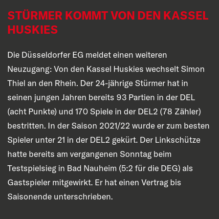
STÜRMER KOMMT VON DEN KASSEL
HUSKIES
Die Düsseldorfer EG meldet einen weiteren
Neuzugang: Von den Kassel Huskies wechselt Simon
Thiel an den Rhein. Der 24-jährige Stürmer hat in
seinen jungen Jahren bereits 93 Partien in der DEL
(acht Punkte) und 170 Spiele in der DEL2 (78 Zähler)
bestritten. In der Saison 2021/22 wurde er zum besten
Spieler unter 21 in der DEL2 gekürt. Der Linkschütze
hatte bereits am vergangenen Sonntag beim
Testspielsieg in Bad Nauheim (5:2 für die DEG) als
Gastspieler mitgewirkt. Er hat einen Vertrag bis
Saisonende unterschrieben.