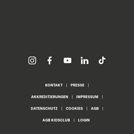
KONTAKT
PRESSE
AKKREDITIERUNGEN
IMPRESSUM
DATENSCHUTZ
COOKIES
AGB
AGB KIDSCLUB
LOGIN