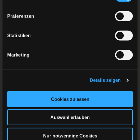
Präferenzen
Statistiken
Marketing
Details zeigen
Cookies zulassen
Auswahl erlauben
Nur notwendige Cookies