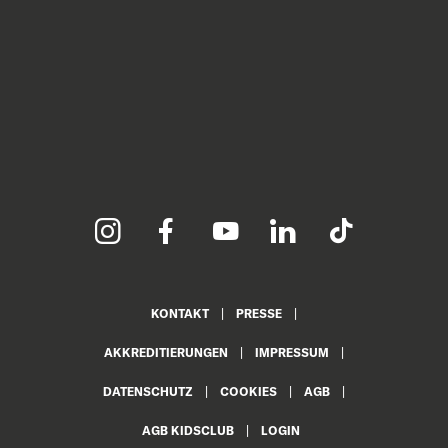
KONTAKT
PRESSE
AKKREDITIERUNGEN
IMPRESSUM
DATENSCHUTZ
COOKIES
AGB
AGB KIDSCLUB
LOGIN