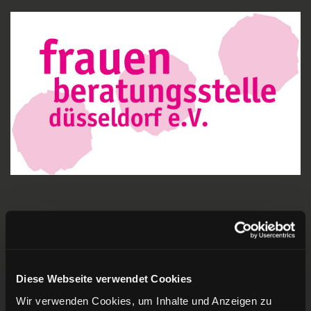
ZURÜCK ZUR ÜBERSICHT
Diese Webseite verwendet Cookies
Wir verwenden Cookies, um Inhalte und Anzeigen zu