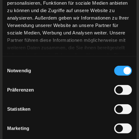
personalisieren, Funktionen für soziale Medien anbieten
zu können und die Zugriffe auf unsere Website zu
analysieren. Außerdem geben wir Informationen zu Ihrer
Verwendung unserer Website an unsere Partner für
soziale Medien, Werbung und Analysen weiter. Unsere
Partner führen diese Informationen möglicherweise mit
weiteren Daten zusammen, die Sie ihnen bereitgestellt
haben oder die sie im Rahmen Ihrer Nutzung der Dienste
gesammelt haben.
Einwilligungsauswahl
Notwendig
Präferenzen
Statistiken
Marketing