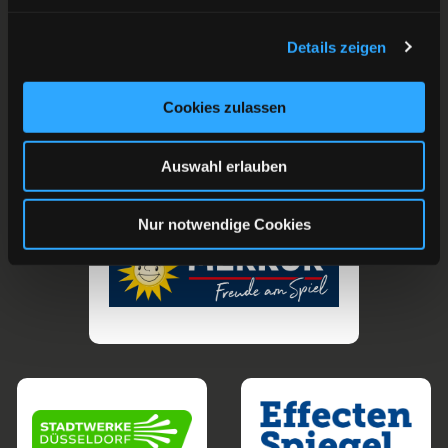
Details zeigen
Cookies zulassen
Auswahl erlauben
Nur notwendige Cookies