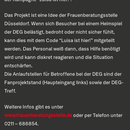
Das Projekt ist eine Idee der Frauenberatungsstelle
Düsseldorf. Wenn sich Besucher bei einem Heimspiel
der DEG belästigt, bedroht oder nicht sicher fühlt,
kann dies mit dem Code “Luisa ist hier!” mitgeteilt
werden. Das Personal weiß dann, dass Hilfe benötigt
wird und kann diskret reagieren und die Situation
entschärfen.
Die Anlaufstellen für Betroffene bei der DEG sind der
Fanprojektstand (Haupteingang links) sowie der DEG-
Treff.
Weitere Infos gibt es unter
www.frauenberatungsstelle.de
oder per Telefon unter
0211 – 686854.