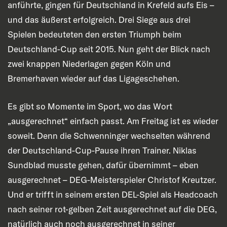
anführte, gingen für Deutschland in Krefeld aufs Eis –
und das äußerst erfolgreich. Drei Siege aus drei
Spielen bedeuteten den ersten Triumph beim
Deutschland-Cup seit 2015. Nun geht der Blick nach
zwei knappen Niederlagen gegen Köln und
Bremerhaven wieder auf das Ligageschehen.
Es gibt so Momente im Sport, wo das Wort
„ausgerechnet“ einfach passt. Am Freitag ist es wieder
soweit. Denn die Schwenninger wechselten während
der Deutschland-Cup-Pause ihren Trainer. Niklas
Sundblad musste gehen, dafür übernimmt – eben
ausgerechnet – DEG-Meisterspieler Christof Kreutzer.
Und er trifft in seinem ersten DEL-Spiel als Headcoach
nach seiner rot-gelben Zeit ausgerechnet auf die DEG,
natürlich auch noch ausgerechnet in seiner