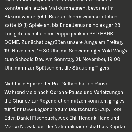
konnten ein letztes Mal durchatmen, bevor es im
Akkord weiter geht. Bis zum Jahreswechsel stehen
satte 19 (!) Spiele an, bis Ende Januar sind es gar 28.
Los geht es mit einem Doppelpack im PSD BANK
DOME. Zunächst begrüßen unsere Jungs am Freitag,
19. November, 19.30 Uhr, die Schwenninger Wild Wings
zum Schools Day. Am Sonntag, 21. November, 19.00
Uhr, dann zur Spätschicht die Straubing Tigers.
Nicht alle Spieler der Rot-Gelben hatten Pause.
Während viele nach Corona-Pause und Verletzungen
die Chance zur Regeneration nutzen konnten, ging es
für fünf DEG-Legionäre zum Deutschland-Cup. Tobi
Eder, Daniel Fischbuch, Alex Ehl, Hendrik Hane und
Marco Nowak, der die Nationalmannschaft als Kapitän