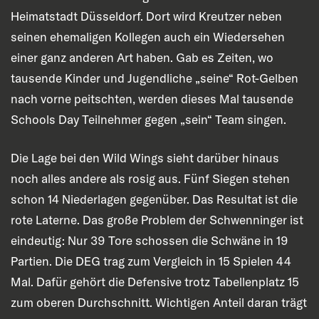
Heimatstadt Düsseldorf. Dort wird Kreutzer neben
seinen ehemaligen Kollegen auch ein Wiedersehen
einer ganz anderen Art haben. Gab es Zeiten, wo
tausende Kinder und Jugendliche „seine“ Rot-Gelben
nach vorne peitschten, werden dieses Mal tausende
Schools Day Teilnehmer gegen „sein“ Team singen.
Die Lage bei den Wild Wings sieht darüber hinaus
noch alles andere als rosig aus. Fünf Siegen stehen
schon 14 Niederlagen gegenüber. Das Resultat ist die
rote Laterne. Das große Problem der Schwenninger ist
eindeutig: Nur 39 Tore schossen die Schwäne in 19
Partien. Die DEG trag zum Vergleich in 15 Spielen 44
Mal. Dafür gehört die Defensive trotz Tabellenplatz 15
zum oberen Durchschnitt. Wichtigen Anteil daran trägt