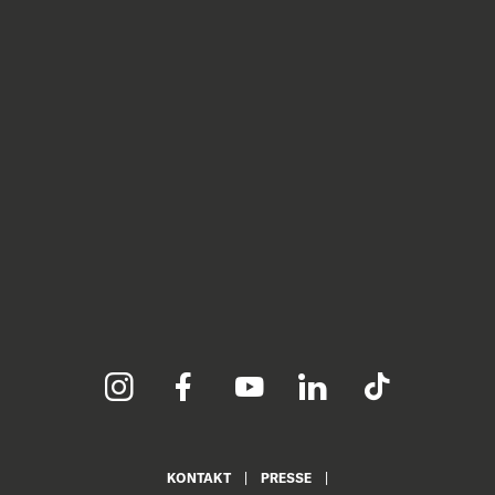
KONTAKT
PRESSE