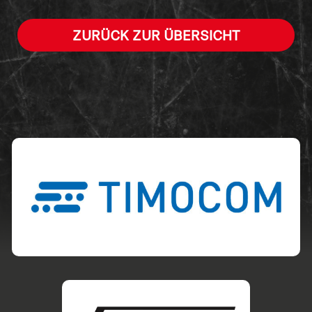
ZURÜCK ZUR ÜBERSICHT