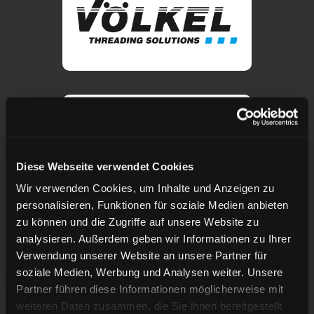
Diese Webseite verwendet Cookies
Wir verwenden Cookies, um Inhalte und Anzeigen zu
personalisieren, Funktionen für soziale Medien anbieten
zu können und die Zugriffe auf unsere Website zu
analysieren. Außerdem geben wir Informationen zu Ihrer
Verwendung unserer Website an unsere Partner für
soziale Medien, Werbung und Analysen weiter. Unsere
Partner führen diese Informationen möglicherweise mit
weiteren Daten zusammen, die Sie ihnen bereitgestellt