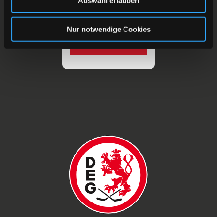
Auswahl erlauben
Nur notwendige Cookies