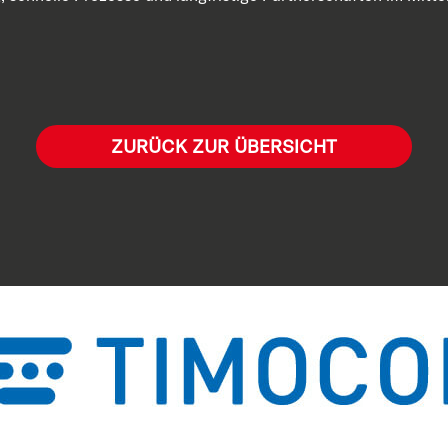
ZURÜCK ZUR ÜBERSICHT