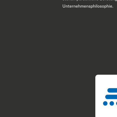
Unternehmensphilosophie.