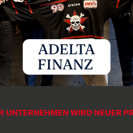
R UNTERNEHMEN WIRD NEUER P