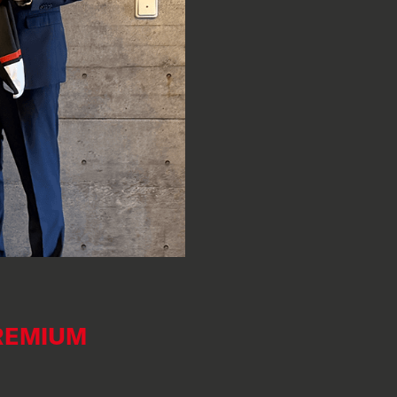
REMIUM