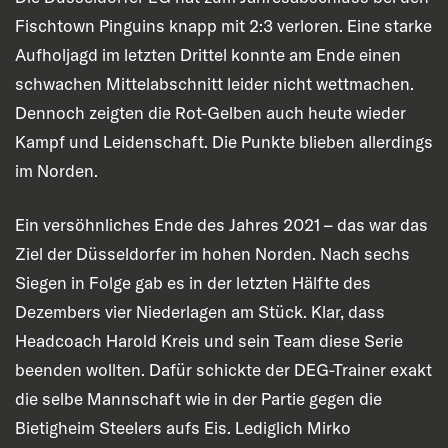
Fischtown Pinguins knapp mit 2:3 verloren. Eine starke
Aufholjagd im letzten Drittel konnte am Ende einen
schwachen Mittelabschnitt leider nicht wettmachen.
Dennoch zeigten die Rot-Gelben auch heute wieder
Kampf und Leidenschaft. Die Punkte blieben allerdings
im Norden.
Ein versöhnliches Ende des Jahres 2021 – das war das
Ziel der Düsseldorfer im hohen Norden. Nach sechs
Siegen in Folge gab es in der letzten Hälfte des
Dezembers vier Niederlagen am Stück. Klar, dass
Headcoach Harold Kreis und sein Team diese Serie
beenden wollten. Dafür schickte der DEG-Trainer exakt
die selbe Mannschaft wie in der Partie gegen die
Bietigheim Steelers aufs Eis. Lediglich Mirko