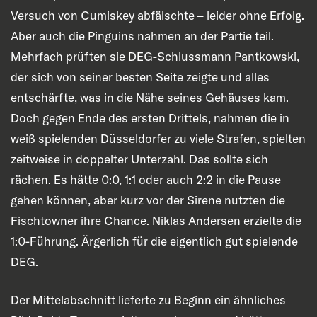
Versuch von Cumiskey abfälschte – leider ohne Erfolg.
Aber auch die Pinguins nahmen an der Partie teil.
Mehrfach prüften sie DEG-Schlussmann Pantkowski,
der sich von seiner besten Seite zeigte und alles
entschärfte, was in die Nähe seines Gehäuses kam.
Doch gegen Ende des ersten Drittels, nahmen die in
weiß spielenden Düsseldorfer zu viele Strafen, spielten
zeitweise in doppelter Unterzahl. Das sollte sich
rächen. Es hätte 0:0, 1:1 oder auch 2:2 in die Pause
gehen können, aber kurz vor der Sirene nutzten die
Fischtowner ihre Chance. Niklas Andersen erzielte die
1:0-Führung. Ärgerlich für die eigentlich gut spielende
DEG.
Der Mittelabschnitt lieferte zu Beginn ein ähnliches