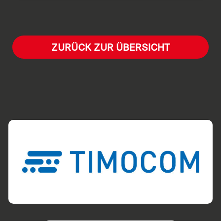
ZURÜCK ZUR ÜBERSICHT