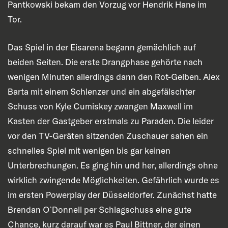
Pantkowski bekam den Vorzug vor Hendrik Hane im
Tor.
Das Spiel in der Eisarena begann gemächlich auf
beiden Seiten. Die erste Drangphase gehörte nach
wenigen Minuten allerdings dann den Rot-Gelben. Alex
Barta mit einem Schlenzer und ein abgefälschter
Schuss von Kyle Cumiskey zwangen Maxwell im
Kasten der Gastgeber erstmals zu Paraden. Die leider
vor den TV-Geräten sitzenden Zuschauer sahen ein
schnelles Spiel mit wenigen bis gar keinen
Unterbrechungen. Es ging hin und her, allerdings ohne
wirklich zwingende Möglichkeiten. Gefährlich wurde es
im ersten Powerplay der Düsseldorfer. Zunächst hatte
Brendan O`Donnell per Schlagschuss eine gute
Chance, kurz darauf war es Paul Bittner, der einen