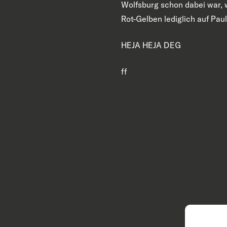
Wolfsburg schon dabei war, 
Rot-Gelben lediglich auf Paul
HEJA HEJA DEG
ff