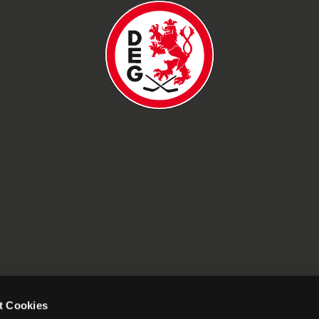
t Cookies