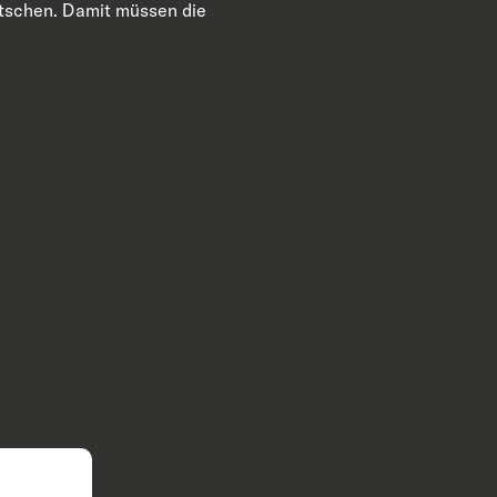
utschen. Damit müssen die