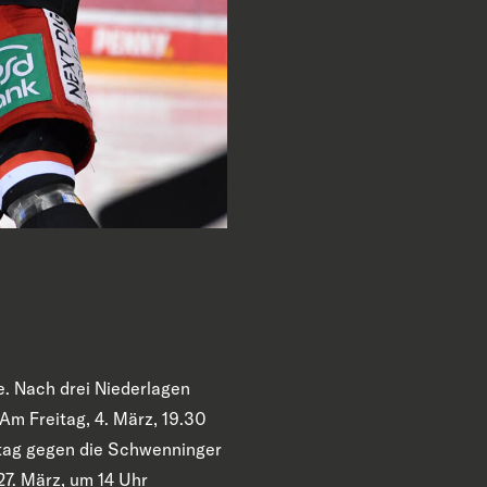
e. Nach drei Niederlagen
Am Freitag, 4. März, 19.30
ntag gegen die Schwenninger
27. März, um 14 Uhr