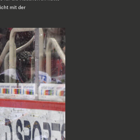
icht mit der