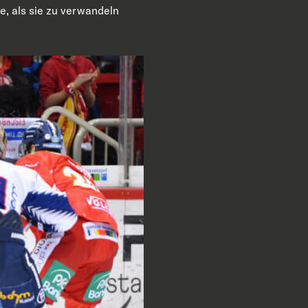
te, als sie zu verwandeln