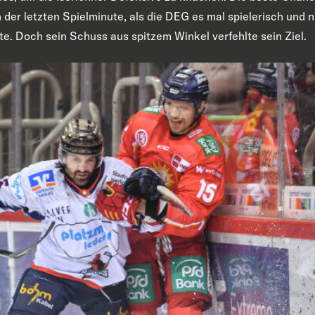
 der letzten Spielminute, als die DEG es mal spielerisch und n
. Doch sein Schuss aus spitzem Winkel verfehlte sein Ziel.