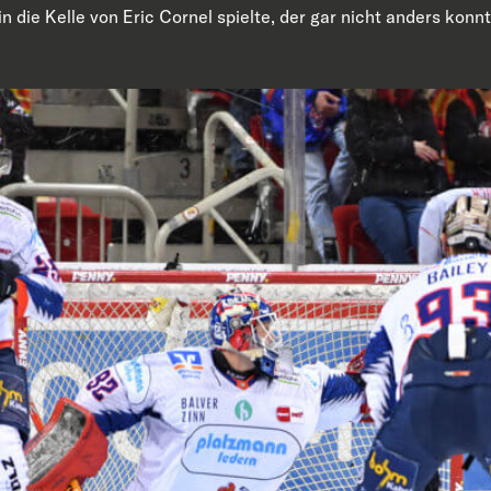
n die Kelle von Eric Cornel spielte, der gar nicht anders konn