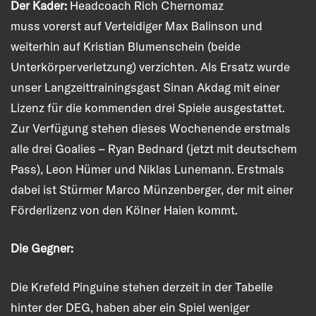
Der Kader:
Headcoach Rich Chernomaz
muss vorerst auf Verteidiger Max Balinson und
weiterhin auf Kristian Blumenschein (beide
Unterkörperverletzung) verzichten. Als Ersatz wurde
unser Langzeittrainingsgast Sinan Akdag mit einer
Lizenz für die kommenden drei Spiele ausgestattet.
Zur Verfügung stehen dieses Wochenende erstmals
alle drei Goalies – Ryan Bednard (jetzt mit deutschem
Pass), Leon Hümer und Niklas Lunemann. Erstmals
dabei ist Stürmer Marco Münzenberger, der mit einer
Förderlizenz von den Kölner Haien kommt.
Die Gegner:
Die Krefeld Pinguine stehen derzeit in der Tabelle
hinter der DEG, haben aber ein Spiel weniger