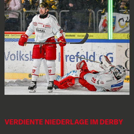
VERDIENTE NIEDERLAGE IM DERBY