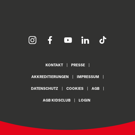
KONTAKT
PRESSE
AKKREDITIERUNGEN
IMPRESSUM
DATENSCHUTZ
COOKIES
AGB
AGB KIDSCLUB
LOGIN