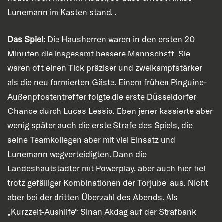
Lunemann im Kasten stand. .
Das Spiel:
Die Hausherren waren in den ersten 20
Minuten die insgesamt bessere Mannschaft. Sie
waren oft einen Tick präziser und zweikampfstärker
als die neu formierten Gäste. Einem frühen Pinguine-
Außenpfostentreffer folgte die erste Düsseldorfer
Chance durch Lucas Lessio. Eben jener kassierte aber
wenig später auch die erste Strafe des Spiels, die
seine Teamkollegen aber mit viel Einsatz und
Lunemann wegverteidigten. Dann die
Landeshautstädter mit Powerplay, aber auch hier fiel
trotz gefälliger Kombinationen der Torjubel aus. Nicht
aber bei der dritten Überzahl des Abends. Als
„Kurzzeit-Aushilfe“ Sinan Akdag auf der Strafbank