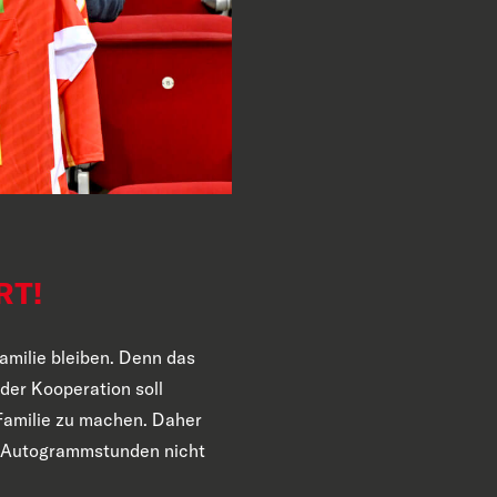
RT!
amilie bleiben. Denn das
der Kooperation soll
 Familie zu machen. Daher
n Autogrammstunden nicht