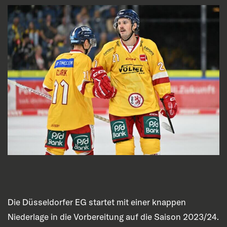
Die Düsseldorfer EG startet mit einer knappen
Niederlage in die Vorbereitung auf die Saison 2023/24.