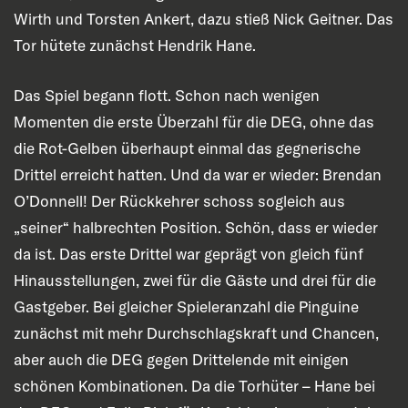
Wirth und Torsten Ankert, dazu stieß Nick Geitner. Das
Tor hütete zunächst Hendrik Hane.
Das Spiel begann flott. Schon nach wenigen
Momenten die erste Überzahl für die DEG, ohne das
die Rot-Gelben überhaupt einmal das gegnerische
Drittel erreicht hatten. Und da war er wieder: Brendan
O’Donnell! Der Rückkehrer schoss sogleich aus
„seiner“ halbrechten Position. Schön, dass er wieder
da ist. Das erste Drittel war geprägt von gleich fünf
Hinausstellungen, zwei für die Gäste und drei für die
Gastgeber. Bei gleicher Spieleranzahl die Pinguine
zunächst mit mehr Durchschlagskraft und Chancen,
aber auch die DEG gegen Drittelende mit einigen
schönen Kombinationen. Da die Torhüter – Hane bei