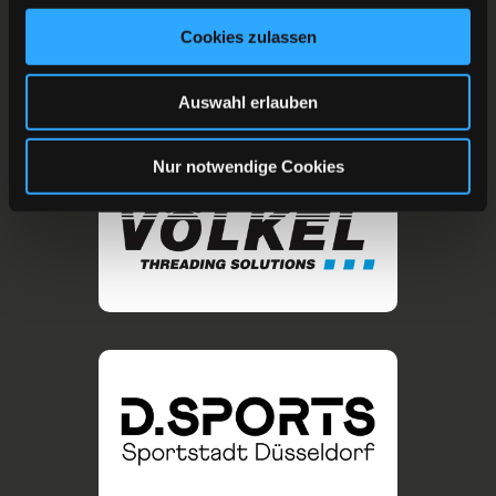
Cookies zulassen
Auswahl erlauben
Nur notwendige Cookies