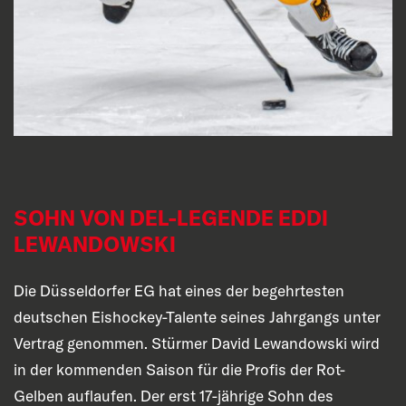
SOHN VON DEL-LEGENDE EDDI
LEWANDOWSKI
Die Düsseldorfer EG hat eines der begehrtesten
deutschen Eishockey-Talente seines Jahrgangs unter
Vertrag genommen. Stürmer David Lewandowski wird
in der kommenden Saison für die Profis der Rot-
Gelben auflaufen. Der erst 17-jährige Sohn des