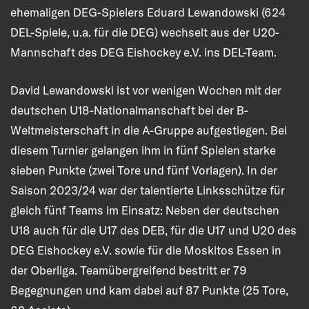
ehemaligen DEG-Spielers Eduard Lewandowski (624
DEL-Spiele, u.a. für die DEG) wechselt aus der U20-
Mannschaft des DEG Eishockey e.V. ins DEL-Team.
David Lewandowski ist vor wenigen Wochen mit der
deutschen U18-Nationalmanschaft bei der B-
Weltmeisterschaft in die A-Gruppe aufgestiegen. Bei
diesem Turnier gelangen ihm in fünf Spielen starke
sieben Punkte (zwei Tore und fünf Vorlagen). In der
Saison 2023/24 war der talentierte Linksschütze für
gleich fünf Teams im Einsatz: Neben der deutschen
U18 auch für die U17 des DEB, für die U17 und U20 des
DEG Eishockey e.V. sowie für die Moskitos Essen in
der Oberliga. Teamübergreifend bestritt er 79
Begegnungen und kam dabei auf 87 Punkte (25 Tore,