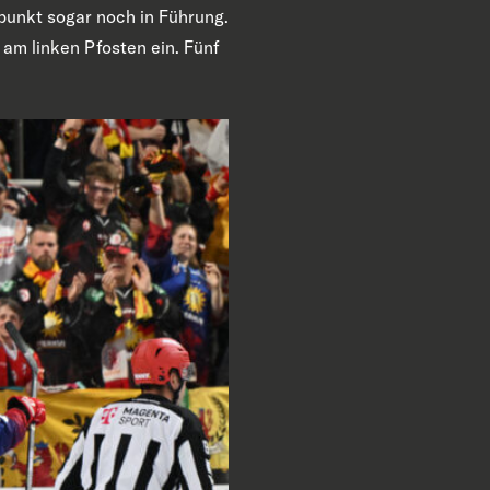
punkt sogar noch in Führung.
 am linken Pfosten ein. Fünf