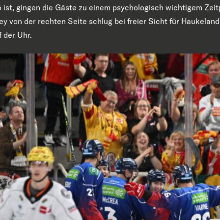
 ist, gingen die Gäste zu einem psychologisch wichtigem Zeit
 von der rechten Seite schlug bei freier Sicht für Haukeland
 der Uhr.