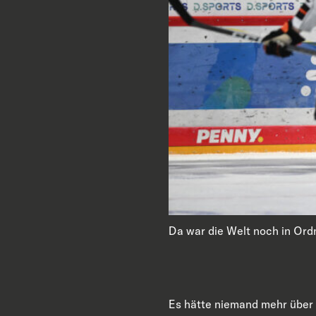
Da war die Welt noch in Ordn
Es hätte niemand mehr über 