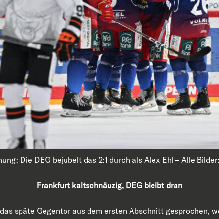
ung: Die DEG bejubelt das 2:1 durch als Alex Ehl – Alle Bilder
Frankfurt kaltschnäuzig, DEG bleibt dran
das späte Gegentor aus dem ersten Abschnitt gesprochen, we