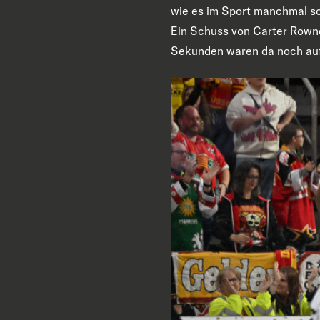
wie es im Sport manchmal so
Ein Schuss von Carter Rowney
Sekunden waren da noch auf