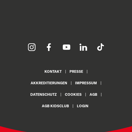
KONTAKT
PRESSE
AKKREDITIERUNGEN
IMPRESSUM
DATENSCHUTZ
COOKIES
AGB
AGB KIDSCLUB
LOGIN