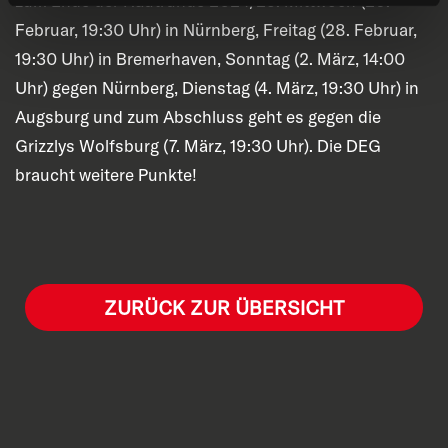
zum Ende der Hautrunde 2024/25: Mittwoch (26.
Februar, 19:30 Uhr) in Nürnberg, Freitag (28. Februar,
19:30 Uhr) in Bremerhaven, Sonntag (2. März, 14:00
Uhr) gegen Nürnberg, Dienstag (4. März, 19:30 Uhr) in
Augsburg und zum Abschluss geht es gegen die
Grizzlys Wolfsburg (7. März, 19:30 Uhr). Die DEG
braucht weitere Punkte!
ZURÜCK ZUR ÜBERSICHT