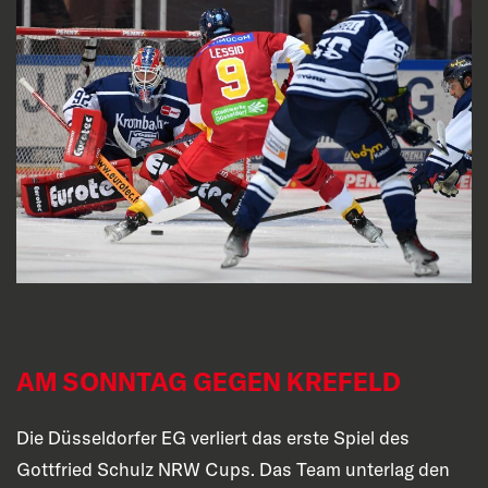
AM SONNTAG GEGEN KREFELD
Die Düsseldorfer EG verliert das erste Spiel des
Gottfried Schulz NRW Cups. Das Team unterlag den