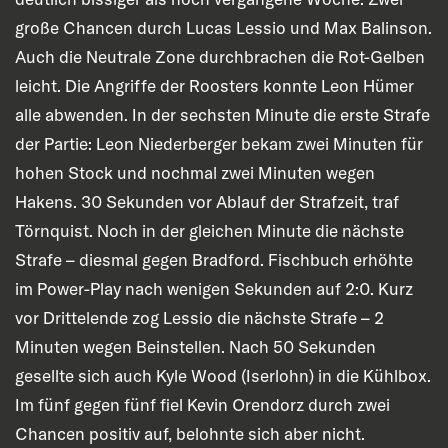
große Chancen durch Lucas Lessio und Max Balinson.
Auch die Neutrale Zone durchbrachen die Rot-Gelben
leicht. Die Angriffe der Roosters konnte Leon Hümer
alle abwenden. In der sechsten Minute die erste Strafe
der Partie: Leon Niederberger bekam zwei Minuten für
hohen Stock und nochmal zwei Minuten wegen
Hakens. 30 Sekunden vor Ablauf der Strafzeit, traf
Törnquist. Noch in der gleichen Minute die nächste
Strafe – diesmal gegen Bradford. Fischbuch erhöhte
im Power-Play nach wenigen Sekunden auf 2:0. Kurz
vor Drittelende zog Lessio die nächste Strafe – 2
Minuten wegen Beinstellen. Nach 50 Sekunden
gesellte sich auch Kyle Wood (Iserlohn) in die Kühlbox.
Im fünf gegen fünf fiel Kevin Orendorz durch zwei
Chancen positiv auf, belohnte sich aber nicht.