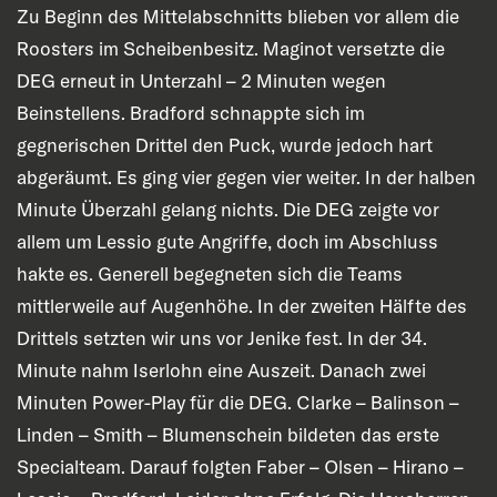
Zu Beginn des Mittelabschnitts blieben vor allem die
Roosters im Scheibenbesitz. Maginot versetzte die
DEG erneut in Unterzahl – 2 Minuten wegen
Beinstellens. Bradford schnappte sich im
gegnerischen Drittel den Puck, wurde jedoch hart
abgeräumt. Es ging vier gegen vier weiter. In der halben
Minute Überzahl gelang nichts. Die DEG zeigte vor
allem um Lessio gute Angriffe, doch im Abschluss
hakte es. Generell begegneten sich die Teams
mittlerweile auf Augenhöhe. In der zweiten Hälfte des
Drittels setzten wir uns vor Jenike fest. In der 34.
Minute nahm Iserlohn eine Auszeit. Danach zwei
Minuten Power-Play für die DEG. Clarke – Balinson –
Linden – Smith – Blumenschein bildeten das erste
Specialteam. Darauf folgten Faber – Olsen – Hirano –