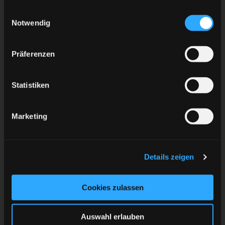
ZURÜCK ZUR ÜBERSICHT
gesammelt haben.
Einwilligungsauswahl
Notwendig
Präferenzen
Statistiken
Marketing
Details zeigen
Cookies zulassen
Auswahl erlauben