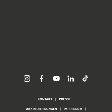
KONTAKT
PRESSE
AKKREDITIERUNGEN
IMPRESSUM