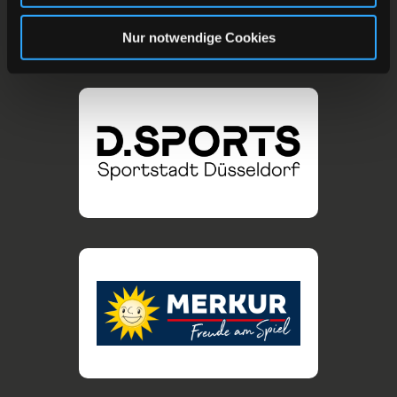
Nur notwendige Cookies