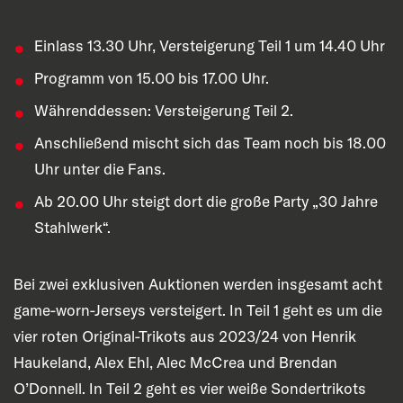
Einlass 13.30 Uhr, Versteigerung Teil 1 um 14.40 Uhr
Programm von 15.00 bis 17.00 Uhr.
Währenddessen: Versteigerung Teil 2.
Anschließend mischt sich das Team noch bis 18.00
Uhr unter die Fans.
Ab 20.00 Uhr steigt dort die große Party „30 Jahre
Stahlwerk“.
Bei zwei exklusiven Auktionen werden insgesamt acht
game-worn-Jerseys versteigert. In Teil 1 geht es um die
vier roten Original-Trikots aus 2023/24 von Henrik
Haukeland, Alex Ehl, Alec McCrea und Brendan
O’Donnell. In Teil 2 geht es vier weiße Sondertrikots