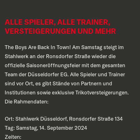
ALLE SPIELER, ALLE TRAINER,
VERSTEIGERUNGEN UND MEHR
The Boys Are Back In Town! Am Samstag steigt im
Stahlwerk an der Ronsdorfer Straße wieder die
offizielle Saisoneröffnungsfeier mit dem gesamten
Team der Düsseldorfer EG. Alle Spieler und Trainer
sind vor Ort, es gibt Stände von Partnern und
Institutionen sowie exklusive Trikotversteigerungen.
Die Rahmendaten:
Ort: Stahlwerk Düsseldorf, Ronsdorfer Straße 134
Tag: Samstag, 14. September 2024
Zeiten: