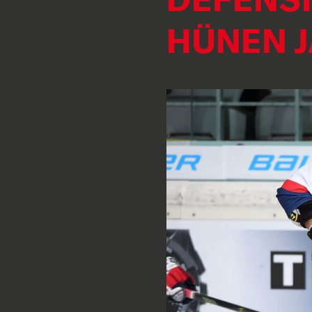
HÜNEN J