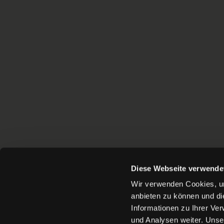
Diese Webseite verwende
Wir verwenden Cookies, um
anbieten zu können und di
Informationen zu Ihrer Ve
und Analysen weiter. Unse