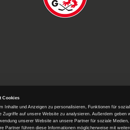
t Cookies
 Inhalte und Anzeigen zu personalisieren, Funktionen für sozia
e Zugriffe auf unsere Website zu analysieren. Außerdem geben w
rwendung unserer Website an unsere Partner für soziale Medien
re Partner führen diese Informationen möglicherweise mit weite