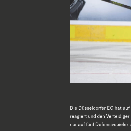
Die Düsseldorfer EG hat auf
reagiert und den Verteidiger
nur auf fünf Defensivspiele