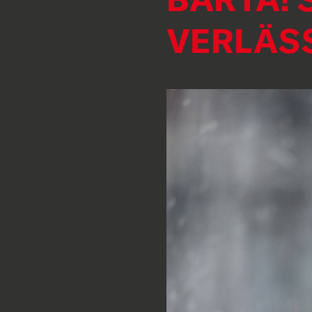
VERLÄSS