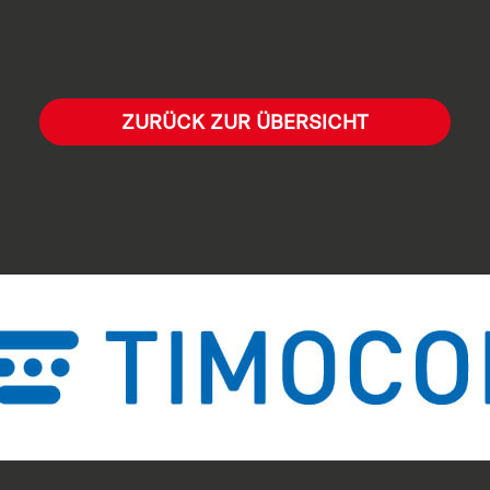
ZURÜCK ZUR ÜBERSICHT