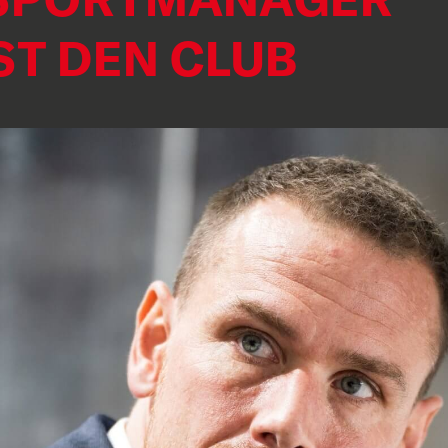
T DEN CLUB