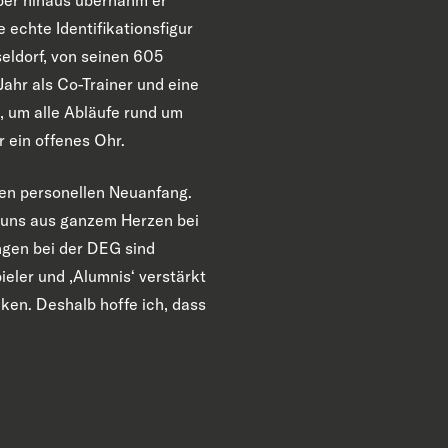
echte Identifikationsfigur
eldorf, von seinen 605
Jahr als Co-Trainer und eine
, um alle Abläufe rund um
r ein offenes Ohr.
nen personellen Neuanfang.
 uns aus ganzem Herzen bei
ngen bei der DEG sind
ieler und ‚Alumnis‘ verstärkt
ken. Deshalb hoffe ich, dass