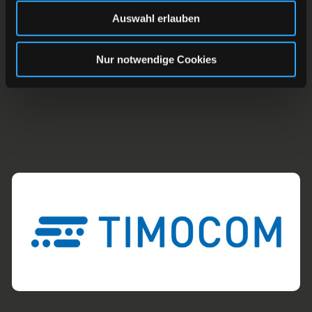
Auswahl erlauben
Nur notwendige Cookies
ZURÜCK ZUR ÜBERSICHT