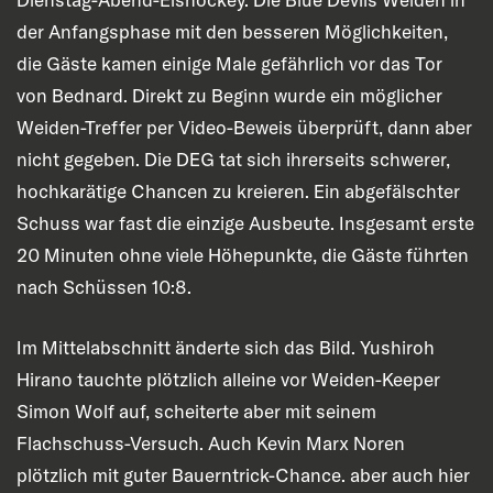
der Anfangsphase mit den besseren Möglichkeiten,
die Gäste kamen einige Male gefährlich vor das Tor
von Bednard. Direkt zu Beginn wurde ein möglicher
Weiden-Treffer per Video-Beweis überprüft, dann aber
nicht gegeben. Die DEG tat sich ihrerseits schwerer,
hochkarätige Chancen zu kreieren. Ein abgefälschter
Schuss war fast die einzige Ausbeute. Insgesamt erste
20 Minuten ohne viele Höhepunkte, die Gäste führten
nach Schüssen 10:8.
Im Mittelabschnitt änderte sich das Bild. Yushiroh
Hirano tauchte plötzlich alleine vor Weiden-Keeper
Simon Wolf auf, scheiterte aber mit seinem
Flachschuss-Versuch. Auch Kevin Marx Noren
plötzlich mit guter Bauerntrick-Chance. aber auch hier