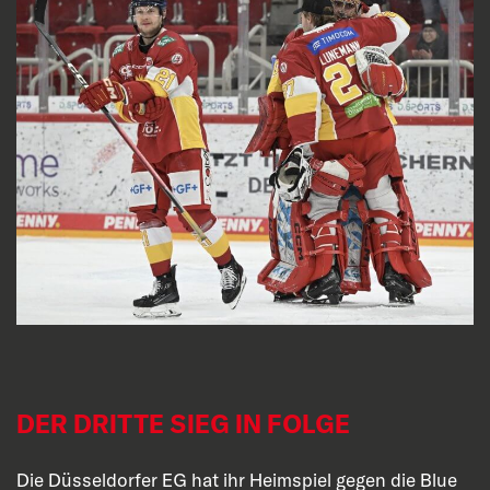
DER DRITTE SIEG IN FOLGE
Die Düsseldorfer EG hat ihr Heimspiel gegen die Blue