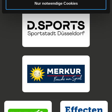
Nur notwendige Cookies