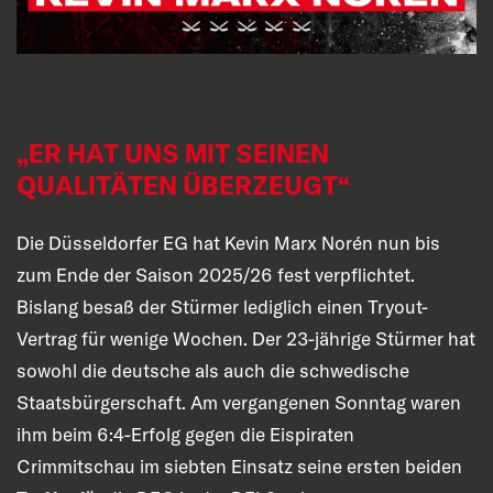
„ER HAT UNS MIT SEINEN
QUALITÄTEN ÜBERZEUGT“
Die Düsseldorfer EG hat Kevin Marx Norén nun bis
zum Ende der Saison 2025/26 fest verpflichtet.
Bislang besaß der Stürmer lediglich einen Tryout-
Vertrag für wenige Wochen. Der 23-jährige Stürmer hat
sowohl die deutsche als auch die schwedische
Staatsbürgerschaft. Am vergangenen Sonntag waren
ihm beim 6:4-Erfolg gegen die Eispiraten
Crimmitschau im siebten Einsatz seine ersten beiden