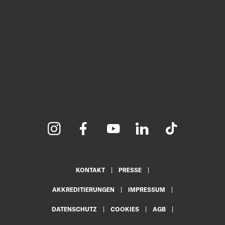
KONTAKT
PRESSE
AKKREDITIERUNGEN
IMPRESSUM
DATENSCHUTZ
COOKIES
AGB