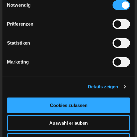
Notwendig
Präferenzen
Statistiken
Marketing
Details zeigen
Cookies zulassen
Auswahl erlauben