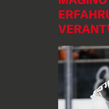
ERFAHR
VERANT