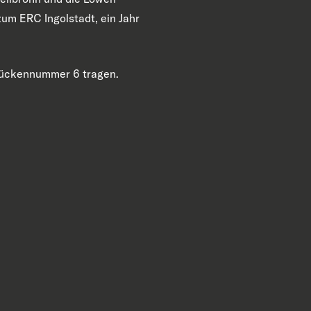
zum ERC Ingolstadt, ein Jahr
 Rückennummer 6 tragen.