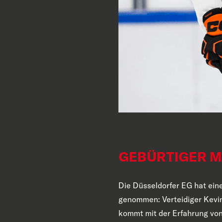
GEBÜRTIGER M
Die Düsseldorfer EG hat eine
genommen: Verteidiger Kevi
kommt mit der Erfahrung von