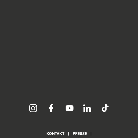
KONTAKT
PRESSE