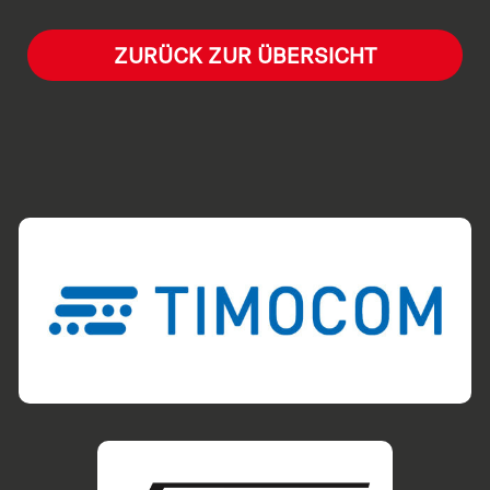
ZURÜCK ZUR ÜBERSICHT