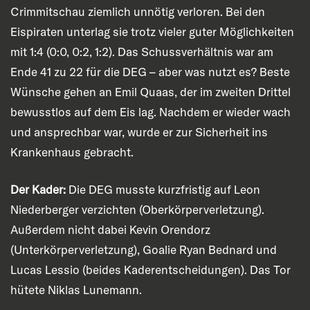
Crimmitschau ziemlich unnötig verloren. Bei den
Eispiraten unterlag sie trotz vieler guter Möglichkeiten
mit 1:4 (0:0, 0:2, 1:2). Das Schussverhältnis war am
Ende 41 zu 22 für die DEG – aber was nutzt es? Beste
Wünsche gehen an Emil Quaas, der im zweiten Drittel
bewusstlos auf dem Eis lag. Nachdem er wieder wach
und ansprechbar war, wurde er zur Sicherheit ins
Krankenhaus gebracht.
Der Kader:
Die DEG musste kurzfristig auf Leon
Niederberger verzichten (Oberkörperverletzung).
Außerdem nicht dabei Kevin Orendorz
(Unterkörperverletzung), Goalie Ryan Bednard und
Lucas Lessio (beides Kaderentscheidungen). Das Tor
hütete Niklas Lunemann.