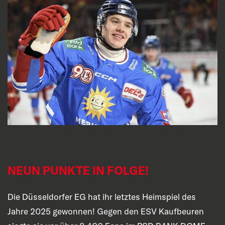
NEUN PUNKTE IN FOLGE!
Die Düsseldorfer EG hat ihr letztes Heimspiel des
Jahre 2025 gewonnen! Gegen den ESV Kaufbeuren