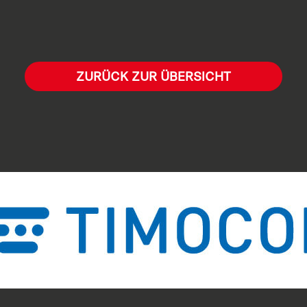
ZURÜCK ZUR ÜBERSICHT