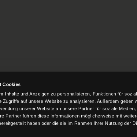
t Cookies
 Inhalte und Anzeigen zu personalisieren, Funktionen für sozia
e Zugriffe auf unsere Website zu analysieren. Außerdem geben w
rwendung unserer Website an unsere Partner für soziale Medien
re Partner führen diese Informationen möglicherweise mit weite
ereitgestellt haben oder die sie im Rahmen Ihrer Nutzung der D
TIERUNGEN
IMPRESSUM
DATENSCHUTZ
COOKIES