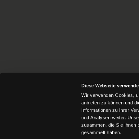
Diese Webseite verwende
Wir verwenden Cookies, um
anbieten zu können und di
Informationen zu Ihrer Ve
und Analysen weiter. Unse
zusammen, die Sie ihnen b
KONTAKT
PRESSE
AKKREDI
gesammelt haben.