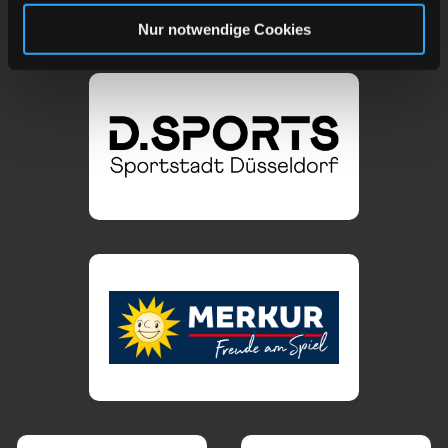
Nur notwendige Cookies