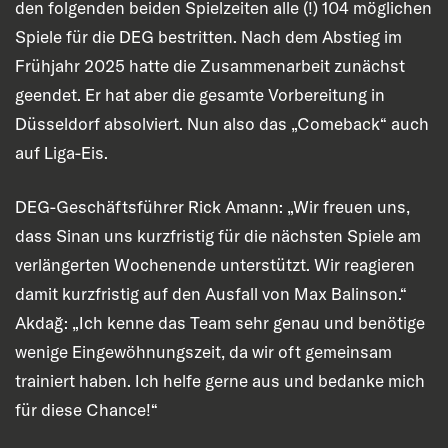
den folgenden beiden Spielzeiten alle (!) 104 möglichen
Spiele für die DEG bestritten. Nach dem Abstieg im
Frühjahr 2025 hatte die Zusammenarbeit zunächst
geendet. Er hat aber die gesamte Vorbereitung in
Düsseldorf absolviert. Nun also das „Comeback“ auch
auf Liga-Eis.
DEG-Geschäftsführer Rick Amann: „Wir freuen uns,
dass Sinan uns kurzfristig für die nächsten Spiele am
verlängerten Wochenende unterstützt. Wir reagieren
damit kurzfristig auf den Ausfall von Max Balinson.“
Akdağ: „Ich kenne das Team sehr genau und benötige
wenige Eingewöhnungszeit, da wir oft gemeinsam
trainiert haben. Ich helfe gerne aus und bedanke mich
für diese Chance!“