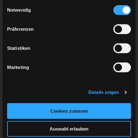
gesammelt haben.
Einwilligungsauswahl
Notwendig
Präferenzen
Statistiken
Marketing
Details zeigen
Cookies zulassen
Auswahl erlauben