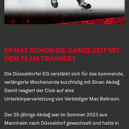
ER HAT SCHON DIE GANZE ZEIT MIT
DEM TEAM TRAINIERT
Die Düsseldorfer EG verstärkt sich für das kommende,
verlängerte Wochenende kurzfristig mit Sinan Akdağ.
Damit reagiert der Club auf eine
Unterkörperverletzung von Verteidiger Max Balinson.
Der 35-jährige Akdağ war im Sommer 2023 aus
Mannheim nach Düsseldorf gewechselt und hatte in