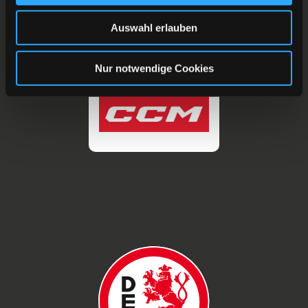
Auswahl erlauben
Nur notwendige Cookies