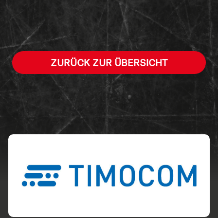
ZURÜCK ZUR ÜBERSICHT