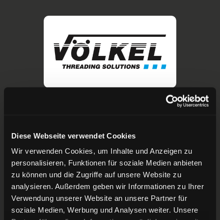
Diese Webseite verwendet Cookies
Wir verwenden Cookies, um Inhalte und Anzeigen zu
personalisieren, Funktionen für soziale Medien anbieten
zu können und die Zugriffe auf unsere Website zu
analysieren. Außerdem geben wir Informationen zu Ihrer
Verwendung unserer Website an unsere Partner für
soziale Medien, Werbung und Analysen weiter. Unsere