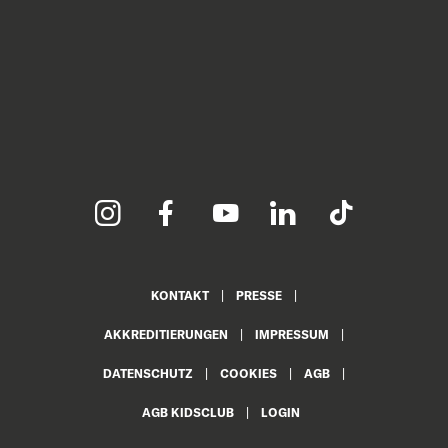
KONTAKT
PRESSE
AKKREDITIERUNGEN
IMPRESSUM
DATENSCHUTZ
COOKIES
AGB
AGB KIDSCLUB
LOGIN