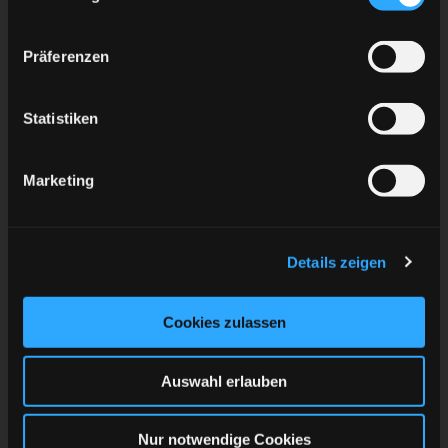
Präferenzen
Statistiken
Marketing
Details zeigen
Cookies zulassen
Auswahl erlauben
Nur notwendige Cookies