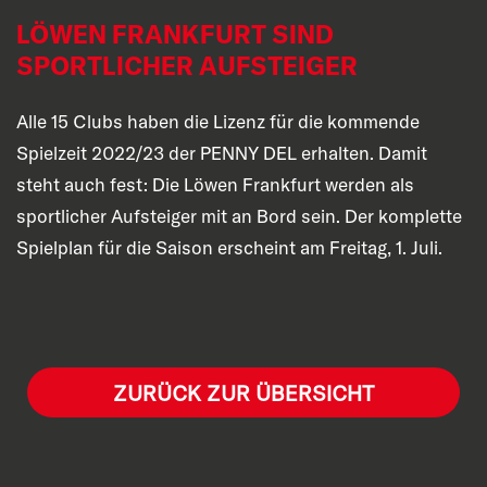
LÖWEN FRANKFURT SIND
SPORTLICHER AUFSTEIGER
Alle 15 Clubs haben die Lizenz für die kommende
Spielzeit 2022/23 der PENNY DEL erhalten. Damit
steht auch fest: Die Löwen Frankfurt werden als
sportlicher Aufsteiger mit an Bord sein. Der komplette
Spielplan für die Saison erscheint am Freitag, 1. Juli.
ZURÜCK ZUR ÜBERSICHT