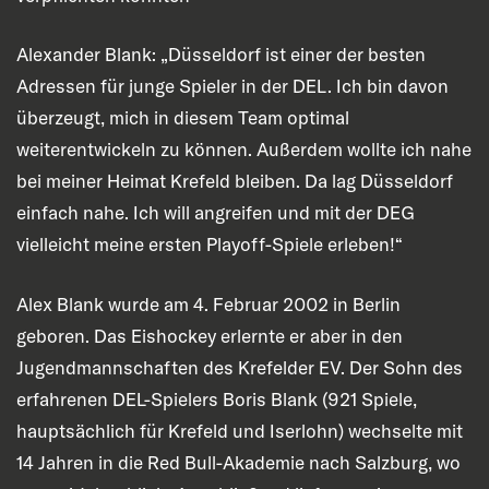
Alexander Blank: „Düsseldorf ist einer der besten
Adressen für junge Spieler in der DEL. Ich bin davon
überzeugt, mich in diesem Team optimal
weiterentwickeln zu können. Außerdem wollte ich nahe
bei meiner Heimat Krefeld bleiben. Da lag Düsseldorf
einfach nahe. Ich will angreifen und mit der DEG
vielleicht meine ersten Playoff-Spiele erleben!“
Alex Blank wurde am 4. Februar 2002 in Berlin
geboren. Das Eishockey erlernte er aber in den
Jugendmannschaften des Krefelder EV. Der Sohn des
erfahrenen DEL-Spielers Boris Blank (921 Spiele,
hauptsächlich für Krefeld und Iserlohn) wechselte mit
14 Jahren in die Red Bull-Akademie nach Salzburg, wo