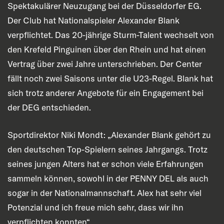
Spektakulärer Neuzugang bei der Düsseldorfer EG.
Der Club hat Nationalspieler Alexander Blank
verpflichtet. Das 20-jährige Sturm-Talent wechselt von
den Krefeld Pinguinen über den Rhein und hat einen
Vertrag über zwei Jahre unterschrieben. Der Center
fällt noch zwei Saisons unter die U23-Regel. Blank hat
sich trotz anderer Angebote für ein Engagement bei
der DEG entschieden.
Sportdirektor Niki Mondt: „Alexander Blank gehört zu
den deutschen Top-Spielern seines Jahrgangs. Trotz
seines jungen Alters hat er schon viele Erfahrungen
sammeln können, sowohl in der PENNY DEL als auch
sogar in der Nationalmannschaft. Alex hat sehr viel
Potenzial und ich freue mich sehr, dass wir ihn
verpflichten konnten“