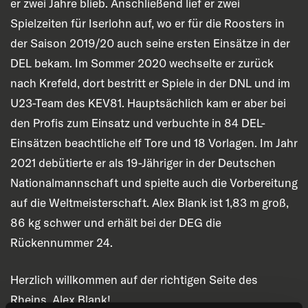
er zwei Jahre blieb. Anschließend lief er zwei
Spielzeiten für Iserlohn auf, wo er für die Roosters in
der Saison 2019/20 auch seine ersten Einsätze in der
DEL bekam. Im Sommer 2020 wechselte er zurück
nach Krefeld, dort bestritt er Spiele in der DNL und im
U23-Team des KEV81. Hauptsächlich kam er aber bei
den Profis zum Einsatz und verbuchte in 84 DEL-
Einsätzen beachtliche elf Tore und 18 Vorlagen. Im Jahr
2021 debütierte er als 19-Jähriger in der Deutschen
Nationalmannschaft und spielte auch die Vorbereitung
auf die Weltmeisterschaft. Alex Blank ist 1,83 m groß,
86 kg schwer und erhält bei der DEG die
Rückennummer 24.
Herzlich willkommen auf der richtigen Seite des
Rheins, Alex Blank!