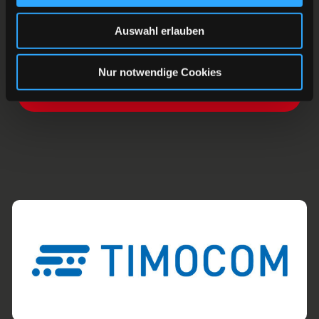
Auswahl erlauben
Nur notwendige Cookies
ZURÜCK ZUR ÜBERSICHT