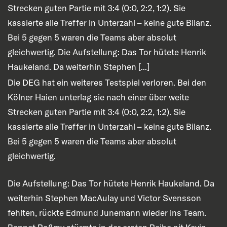
Strecken guten Partie mit 3:4 (0:0, 2:2, 1:2). Sie
kassierte alle Treffer in Unterzahl – keine gute Bilanz.
Bei 5 gegen 5 waren die Teams aber absolut
gleichwertig. Die Aufstellung: Das Tor hütete Henrik
Haukeland. Da weiterhin Stephen [...]
Die DEG hat ein weiteres Testspiel verloren. Bei den
Kölner Haien unterlag sie nach einer über weite
Strecken guten Partie mit 3:4 (0:0, 2:2, 1:2). Sie
kassierte alle Treffer in Unterzahl – keine gute Bilanz.
Bei 5 gegen 5 waren die Teams aber absolut
gleichwertig.
Die Aufstellung: Das Tor hütete Henrik Haukeland. Da
weiterhin Stephen MacAulay und Victor Svensson
fehlten, rückte Edmund Junemann wieder ins Team.