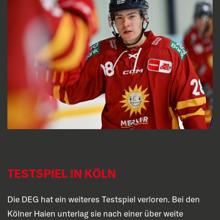
TESTSPIEL IN KÖLN
Die DEG hat ein weiteres Testspiel verloren. Bei den
Kölner Haien unterlag sie nach einer über weite