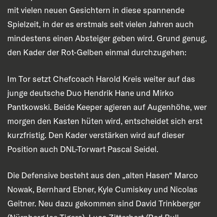
mit vielen neuen Gesichtern in diese spannende
Spielzeit, in der es erstmals seit vielen Jahren auch
mindestens einen Absteiger geben wird. Grund genug,
den Kader der Rot-Gelben einmal durchzugehen:
Im Tor setzt Chefcoach Harold Kreis weiter auf das
junge deutsche Duo Hendrik Hane und Mirko
Pantkowski. Beide Keeper agieren auf Augenhöhe, wer
morgen den Kasten hüten wird, entscheidet sich erst
kurzfristig. Den Kader verstärken wird auf dieser
Position auch DNL-Torwart Pascal Seidel.
Die Defensive besteht aus den „alten Hasen“ Marco
Nowak, Bernhard Ebner, Kyle Cumiskey und Nicolas
Geitner. Neu dazu gekommen sind David Trinkberger