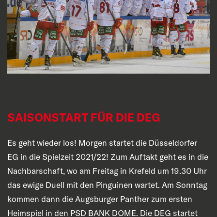
SAISONSTART FÜR DIE DEG
Es geht wieder los! Morgen startet die Düsseldorfer
EG in die Spielzeit 2021/22! Zum Auftakt geht es in die
Nachbarschaft, wo am Freitag in Krefeld um 19.30 Uhr
das ewige Duell mit den Pinguinen wartet. Am Sonntag
kommen dann die Augsburger Panther zum ersten
Heimspiel in den PSD BANK DOME. Die DEG startet