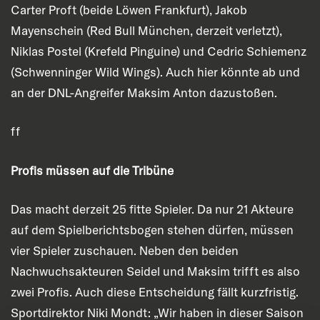
Carter Proft (beide Löwen Frankfurt), Jakob
Mayenschein (Red Bull München, derzeit verletzt),
Niklas Postel (Krefeld Pinguine) und Cedric Schiemenz
(Schwenninger Wild Wings). Auch hier könnte ab und
an der DNL-Angreifer Maksim Anton dazustoßen.
ff
Profis müssen auf die Tribüne
Das macht derzeit 25 fitte Spieler. Da nur 21 Akteure
auf dem Spielberichtsbogen stehen dürfen, müssen
vier Spieler zuschauen. Neben den beiden
Nachwuchsakteuren Seidel und Maksim trifft es also
zwei Profis. Auch diese Entscheidung fällt kurzfristig.
Sportdirektor Niki Mondt: „Wir haben in dieser Saison