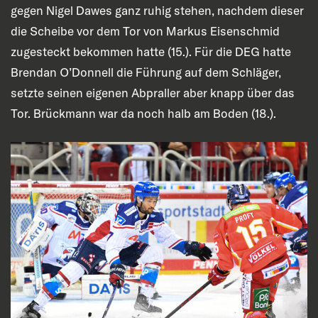
gegen Nigel Dawes ganz ruhig stehen, nachdem dieser
die Scheibe vor dem Tor von Markus Eisenschmid
zugesteckt bekommen hatte (15.). Für die DEG hatte
Brendan O’Donnell die Führung auf dem Schläger,
setzte seinen eigenen Abpraller aber knapp über das
Tor. Brückmann war da noch halb am Boden (18.).