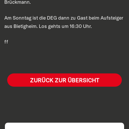
Brückmann.
Am Sonntag ist die DEG dann zu Gast beim Aufsteiger
aus Bietigheim. Los gehts um 16:30 Uhr.
ff
ZURÜCK ZUR ÜBERSICHT