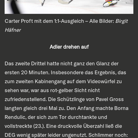
Carter Proft mit dem 1:1-Ausgleich – Alle Bilder:
Birgit
Häfner
Adler drehen auf
Das zweite Drittel hatte nicht ganz den Glanz der
ersten 20 Minuten. Insbesondere das Ergebnis, das
zum zweiten Kabinengang auf dem Videowürfel zu
sehen war, war aus rot-gelber Sicht nicht
zufriedenstellend. Die Schützlinge von Pavel Gross
langten gleich drei Mal zu. Den Anfang machte Borna
Rendulic, der sich zum Tor durchtankte und
vollstreckte (23.). Eine druckvolle Überzahl ließ die
DEG wenig später leider ungenutzt. Schlimmer noch: