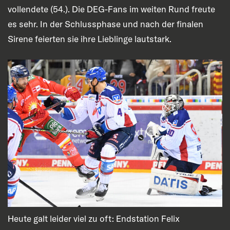
vollendete (54.). Die DEG-Fans im weiten Rund freute
es sehr. In der Schlussphase und nach der finalen
Sirene feierten sie ihre Lieblinge lautstark.
Heute galt leider viel zu oft: Endstation Felix