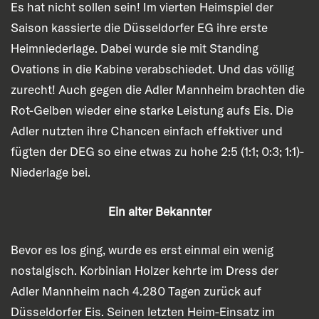
Es hat nicht sollen sein! Im vierten Heimspiel der
Saison kassierte die Düsseldorfer EG ihre erste
Heimniederlage. Dabei wurde sie mit Standing
Ovations in die Kabine verabschiedet. Und das völlig
zurecht! Auch gegen die Adler Mannheim brachten die
Rot-Gelben wieder eine starke Leistung aufs Eis. Die
Adler nutzten ihre Chancen einfach effektiver und
fügten der DEG so eine etwas zu hohe 2:5 (1:1; 0:3; 1:1)-
Niederlage bei.
Ein alter Bekannter
Bevor es los ging, wurde es erst einmal ein wenig
nostalgisch. Korbinian Holzer kehrte im Dress der
Adler Mannheim nach 4.280 Tagen zurück auf
Düsseldorfer Eis. Seinen letzten Heim-Einsatz im