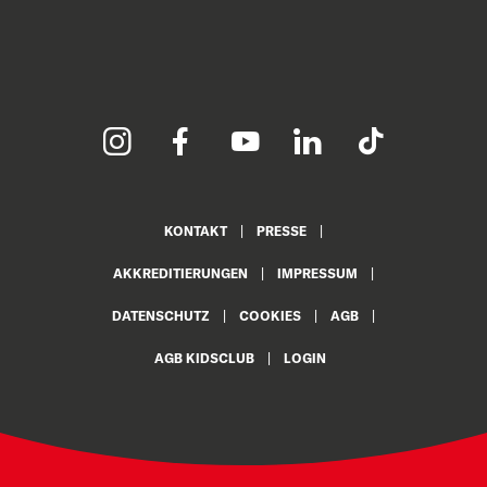
KONTAKT
PRESSE
AKKREDITIERUNGEN
IMPRESSUM
DATENSCHUTZ
COOKIES
AGB
AGB KIDSCLUB
LOGIN